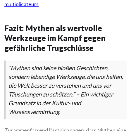
multiplicateurs
.
Fazit: Mythen als wertvolle
Werkzeuge im Kampf gegen
gefährliche Trugschlüsse
“Mythen sind keine bloßen Geschichten,
sondern lebendige Werkzeuge, die uns helfen,
die Welt besser zu verstehen und uns vor
Täuschungen zu schützen.” – Ein wichtiger
Grundsatz in der Kultur- und
Wissensvermittlung.
Zusammenfassend lässt sich sagen, dass Mythen eine