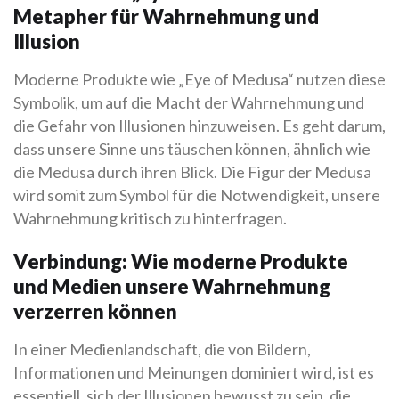
Metapher für Wahrnehmung und
Illusion
Moderne Produkte wie „Eye of Medusa“ nutzen diese
Symbolik, um auf die Macht der Wahrnehmung und
die Gefahr von Illusionen hinzuweisen. Es geht darum,
dass unsere Sinne uns täuschen können, ähnlich wie
die Medusa durch ihren Blick. Die Figur der Medusa
wird somit zum Symbol für die Notwendigkeit, unsere
Wahrnehmung kritisch zu hinterfragen.
Verbindung: Wie moderne Produkte
und Medien unsere Wahrnehmung
verzerren können
In einer Medienlandschaft, die von Bildern,
Informationen und Meinungen dominiert wird, ist es
essentiell, sich der Illusionen bewusst zu sein, die