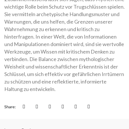
wichtige Rolle beim Schutz vor Trugschlüssen spielen.
Sie vermitteln archetypische Handlungsmuster und
Warnungen, die uns helfen, die Grenzen unserer
Wahrnehmung zu erkennen und kritisch zu
hinterfragen. In einer Welt, die von Informationen
und Manipulationen dominiert wird, sind sie wertvolle
Werkzeuge, um Wissen mit kritischem Denken zu
verbinden. Die Balance zwischen mythologischer
Weisheit und wissenschaftlicher Erkenntnis ist der
Schlüssel, um sich effektiv vor gefährlichen Irrtümern
zu schützen und eine reflektierte, informierte
Haltung zu entwickeln.
Share: