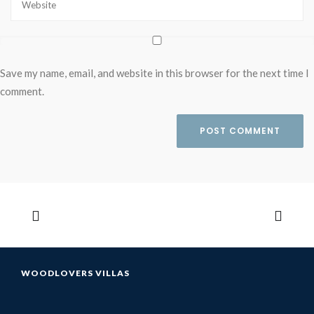
Save my name, email, and website in this browser for the next time I
comment.
WOODLOVERS VILLAS