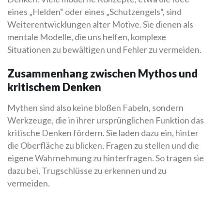
eines „Helden“ oder eines „Schutzengels“, sind
Weiterentwicklungen alter Motive. Sie dienen als
mentale Modelle, die uns helfen, komplexe
Situationen zu bewältigen und Fehler zu vermeiden.
Zusammenhang zwischen Mythos und
kritischem Denken
Mythen sind also keine bloßen Fabeln, sondern
Werkzeuge, die in ihrer ursprünglichen Funktion das
kritische Denken fördern. Sie laden dazu ein, hinter
die Oberfläche zu blicken, Fragen zu stellen und die
eigene Wahrnehmung zu hinterfragen. So tragen sie
dazu bei, Trugschlüsse zu erkennen und zu
vermeiden.