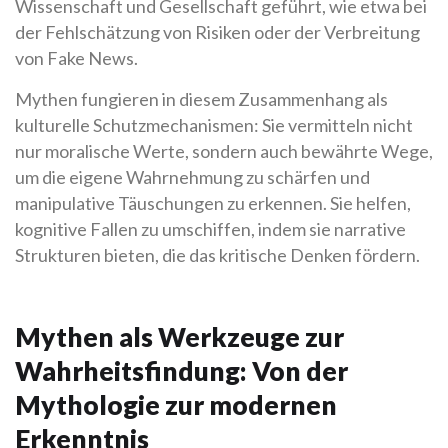
Wissenschaft und Gesellschaft geführt, wie etwa bei
der Fehlschätzung von Risiken oder der Verbreitung
von Fake News.
Mythen fungieren in diesem Zusammenhang als
kulturelle Schutzmechanismen: Sie vermitteln nicht
nur moralische Werte, sondern auch bewährte Wege,
um die eigene Wahrnehmung zu schärfen und
manipulative Täuschungen zu erkennen. Sie helfen,
kognitive Fallen zu umschiffen, indem sie narrative
Strukturen bieten, die das kritische Denken fördern.
Mythen als Werkzeuge zur
Wahrheitsfindung: Von der
Mythologie zur modernen
Erkenntnis