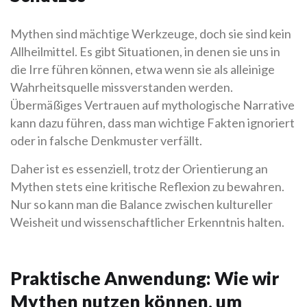
Mythen sind mächtige Werkzeuge, doch sie sind kein
Allheilmittel. Es gibt Situationen, in denen sie uns in
die Irre führen können, etwa wenn sie als alleinige
Wahrheitsquelle missverstanden werden.
Übermäßiges Vertrauen auf mythologische Narrative
kann dazu führen, dass man wichtige Fakten ignoriert
oder in falsche Denkmuster verfällt.
Daher ist es essenziell, trotz der Orientierung an
Mythen stets eine kritische Reflexion zu bewahren.
Nur so kann man die Balance zwischen kultureller
Weisheit und wissenschaftlicher Erkenntnis halten.
Praktische Anwendung: Wie wir
Mythen nutzen können, um