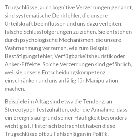
Trugschlüsse, auch kognitive Verzerrungen genannt,
sind systematische Denkfehler, die unsere
Urteilskraft beeinflussen und uns dazu verleiten,
falsche Schlussfolgerungen zu ziehen. Sie entstehen
durch psychologische Mechanismen, die unsere
Wahrnehmung verzerren, wie zum Beispiel
Bestätigungsfehler, Verfügbarkeitsheuristik oder
Anker-Effekte. Solche Verzerrungen sind gefährlich,
weil sie unsere Entscheidungskompetenz
einschränken und uns anfällig für Manipulation
machen.
Beispiele im Alltag sind etwa die Tendenz, an
Stereotypen festzuhalten, oder die Annahme, dass
ein Ereignis aufgrund seiner Häufigkeit besonders
wichtig ist. Historisch betrachtet haben diese
Trugschlüsse oft zu Fehlschlägen in Politik,