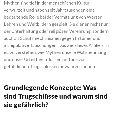
Mythen sind tief in der menschlichen Kultur
verwurzelt und haben seit Jahrtausenden eine
bedeutende Rolle bei der Vermittlung von Werten,
Lehren und Weltbildern gespielt. Sie dienen nicht nur
der Unterhaltung oder religiösen Verehrung, sondern
auch als Schutzmechanismen gegen Irrtümer und
manipulative Täuschungen. Das Ziel dieses Artikels ist
es, zu verstehen, wie Mythen unsere Wahrnehmung
und unser Urteil beeinflussen und uns vor
gefährlichen Trugschlüssen bewahren können.
Grundlegende Konzepte: Was
sind Trugschlüsse und warum sind
sie gefährlich?