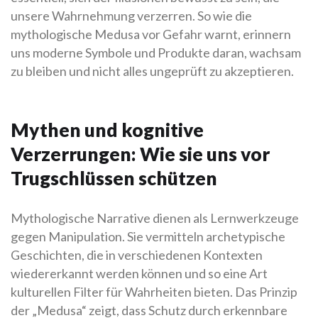
unsere Wahrnehmung verzerren. So wie die
mythologische Medusa vor Gefahr warnt, erinnern
uns moderne Symbole und Produkte daran, wachsam
zu bleiben und nicht alles ungeprüft zu akzeptieren.
Mythen und kognitive
Verzerrungen: Wie sie uns vor
Trugschlüssen schützen
Mythologische Narrative dienen als Lernwerkzeuge
gegen Manipulation. Sie vermitteln archetypische
Geschichten, die in verschiedenen Kontexten
wiedererkannt werden können und so eine Art
kulturellen Filter für Wahrheiten bieten. Das Prinzip
der „Medusa“ zeigt, dass Schutz durch erkennbare