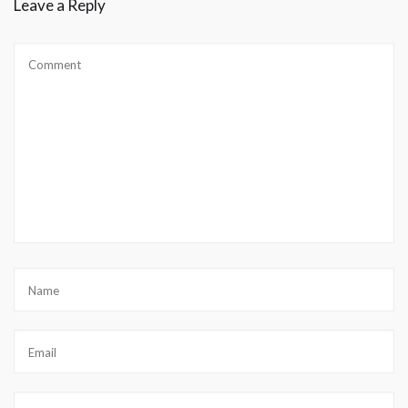
Leave a Reply