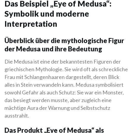
Das Beispiel „Eye of Medusa“:
Symbolik und moderne
Interpretation
Überblick über die mythologische Figur
der Medusa und ihre Bedeutung
Die Medusa ist eine der bekanntesten Figuren der
griechischen Mythologie. Sie wird oft als schreckliche
Frau mit Schlangenhaaren dargestellt, deren Blick
alles in Stein verwandeln kann. Medusa symbolisiert
sowohl Gefahr als auch Schutz: Sie war ein Monster,
das besiegt werden musste, aber zugleich eine
mächtige Aura der Warnung und Selbstschutz
ausstrahlt.
Das Produkt „Eye of Medusa“ als