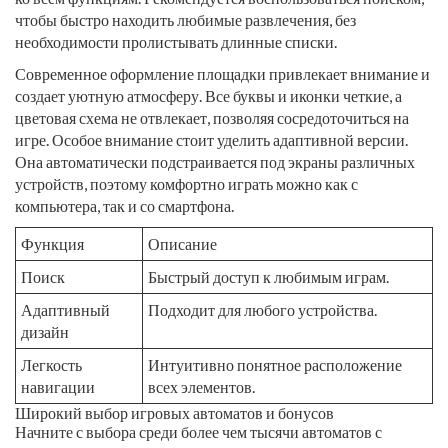
чтобы быстро находить любимые развлечения, без
необходимости пролистывать длинные списки.
Современное оформление площадки привлекает внимание и
создает уютную атмосферу. Все буквы и иконки четкие, а
цветовая схема не отвлекает, позволяя сосредоточиться на
игре. Особое внимание стоит уделить адаптивной версии.
Она автоматически подстраивается под экраны различных
устройств, поэтому комфортно играть можно как с
компьютера, так и со смартфона.
Функция
Описание
Поиск
Быстрый доступ к любимым играм.
Адаптивный
Подходит для любого устройства.
дизайн
Легкость
Интуитивно понятное расположение
навигации
всех элементов.
Широкий выбор игровых автоматов и бонусов
Начните с выбора среди более чем тысячи автоматов с