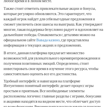
любое время и в любом месте.
Также стоит отметить привлекательные акции и бонусы,
которые регулярно обновляются. Это гарантирует, что
каждый игрок найдет для себя выгодные предложения и
сможет увеличить свои шансы на выигрыш. Как утверждают
многие, такая поддержка безусловно радует и вдохновляет на
дальнейшие победы. Ознакомиться с деталями можно на
официальном сайте
Вавада казино
, где представлена
информация о текущих акциях и предложениях.
В итоге, данная платформа предлагает множество
возможностей для увлекательного времяпрепровождения и
получения позитивных эмоций. Определенно, стоит
инвестировать свое время в изучение этого ресурса, чтобы
самостоятельно оценить все его достоинства.
Удобный интерфейс и навигация на платформе
Интуитивно понятный интерфейс делает процесс игры
простым и приятным. Все необходимые элементы
расположены логично: главные разделы с играми, бонусами
и акциями находятся на видном месте, что облегчает доступ
ко всем функциям. Рекомендуется воспользоваться поиском,