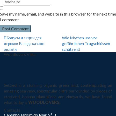
Save my name, email, and website in this browser for the next time
I comment.
Бонусы и акции для
Wie Mythen uns vor
игроков Вавада казино
gefährlichen Trugschlüssen
онлайн
schützen
Woodlovers Villas
Settled in a stunning organic green land, contemplating an
amazing sea view, spectacular cliffs, surrounded by pieces of
cropland, banana plantations and vineyards, we have found
what today is
WOODLOVERS.
Contacts
Caminho Jardim do Mar Nº 3