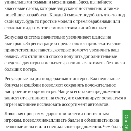
уникальными темами и механиками. Здесь вы найдете
классовые слоты, которые запускают ностальгию, а также
новейшие разработки. Каждый сможет подобрать что-то под
свой вкус, будь то простые модели с тремя барабанами или
сложные видео-матчи с множеством линий выплат.
Бонусная система значительно увеличивает шансы на
выигрыш. За регистрацию предлагаются привлекательные
приветственные пакеты, которые помогут увеличить ваш
баланс. Это отличный способ получить дополнительные
средства для игры и испытать различные автоматы без риска
больших потерь.
Регулярные акции поддерживают интерес. Еженедельные
бонусы и кэшбэки позволяют сохранять положительное
настроение во время игры. Чаще всего такие предложения
зависят от активности на счету, что смотивирует оставаться в
игре и активнее исследовать ассортимент автоматов.
Лояльная программа дарит привилегии постоянным
игрокам, позволяя накапливать баллы и обменивать их на
реальные деньги или специальные предложения. Чем больше