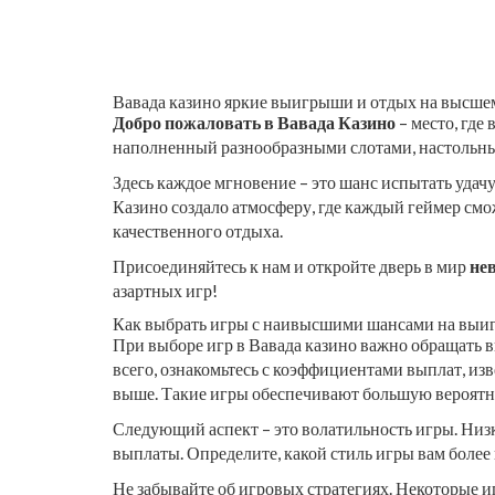
Вавада казино яркие выигрыши и отдых на высше
Добро пожаловать в Вавада Казино
– место, где
наполненный разнообразными слотами, настольн
Здесь каждое мгновение – это шанс испытать удач
Казино создало атмосферу, где каждый геймер см
качественного отдыха.
Присоединяйтесь к нам и откройте дверь в мир
не
азартных игр!
Как выбрать игры с наивысшими шансами на выиг
При выборе игр в Вавада казино важно обращать 
всего, ознакомьтесь с коэффициентами выплат, из
выше. Такие игры обеспечивают большую вероятно
Следующий аспект – это волатильность игры. Низк
выплаты. Определите, какой стиль игры вам более 
Не забывайте об игровых стратегиях. Некоторые иг