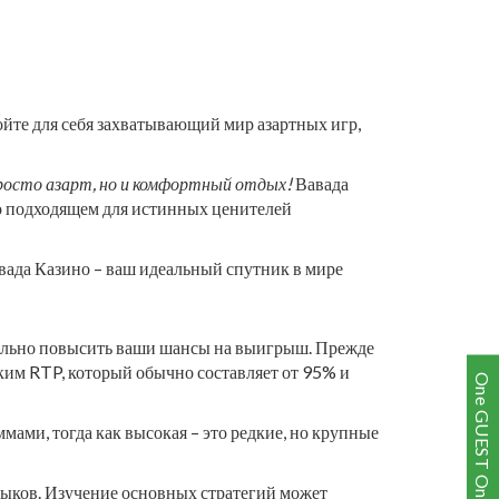
йте для себя захватывающий мир азартных игр,
росто азарт, но и комфортный отдых!
Вавада
но подходящем для истинных ценителей
авада Казино – ваш идеальный спутник в мире
тельно повысить ваши шансы на выигрыш. Прежде
оким RTP, который обычно составляет от 95% и
One GUEST One TREE
ами, тогда как высокая – это редкие, но крупные
навыков. Изучение основных стратегий может