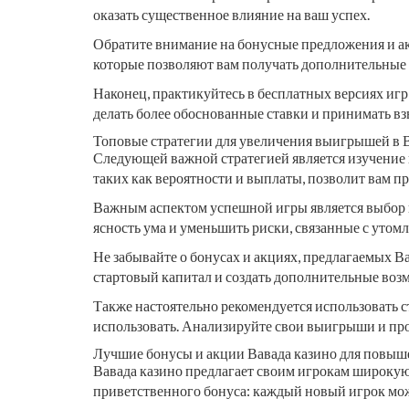
оказать существенное влияние на ваш успех.
Обратите внимание на бонусные предложения и ак
которые позволяют вам получать дополнительные 
Наконец, практикуйтесь в бесплатных версиях игр,
делать более обоснованные ставки и принимать в
Топовые стратегии для увеличения выигрышей в 
Следующей важной стратегией является изучение и
таких как вероятности и выплаты, позволит вам п
Важным аспектом успешной игры является выбор в
ясность ума и уменьшить риски, связанные с утомл
Не забывайте о бонусах и акциях, предлагаемых 
стартовый капитал и создать дополнительные во
Также настоятельно рекомендуется использовать с
использовать. Анализируйте свои выигрыши и пр
Лучшие бонусы и акции Вавада казино для повыш
Вавада казино предлагает своим игрокам широкую
приветственного бонуса: каждый новый игрок може