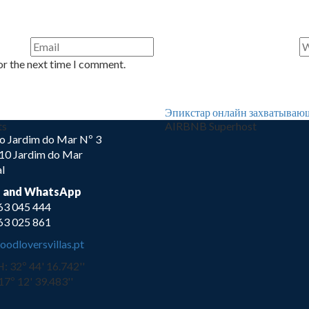
or the next time I comment.
Эпикстар онлайн захватываю
ts
AIRBNB Superhost
o Jardim do Mar Nº 3
10 Jardim do Mar
l
e and WhatsApp
63 045 444
63 025 861
odloversvillas.pt
 32º 44' 16.742''
7º 12' 39.483''