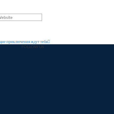
щие приключения ждут тебя
FOLLOW US