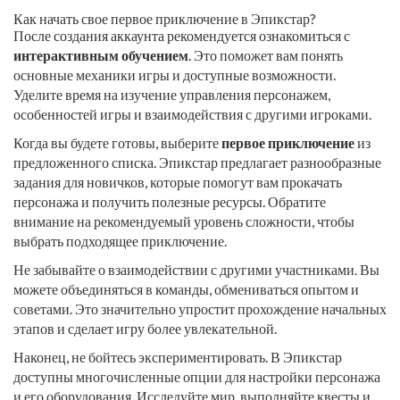
Как начать свое первое приключение в Эпикстар?
После создания аккаунта рекомендуется ознакомиться с
интерактивным обучением
. Это поможет вам понять
основные механики игры и доступные возможности.
Уделите время на изучение управления персонажем,
особенностей игры и взаимодействия с другими игроками.
Когда вы будете готовы, выберите
первое приключение
из
предложенного списка. Эпикстар предлагает разнообразные
задания для новичков, которые помогут вам прокачать
персонажа и получить полезные ресурсы. Обратите
внимание на рекомендуемый уровень сложности, чтобы
выбрать подходящее приключение.
Не забывайте о взаимодействии с другими участниками. Вы
можете объединяться в команды, обмениваться опытом и
советами. Это значительно упростит прохождение начальных
этапов и сделает игру более увлекательной.
Наконец, не бойтесь экспериментировать. В Эпикстар
доступны многочисленные опции для настройки персонажа
и его оборудования. Исследуйте мир, выполняйте квесты и