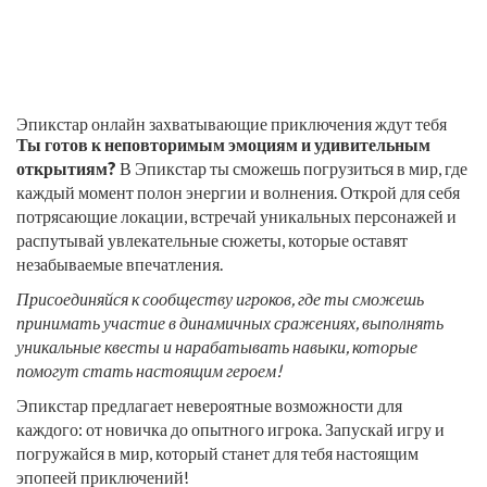
Эпикстар онлайн захватывающие приключения ждут тебя
Ты готов к неповторимым эмоциям и удивительным
открытиям?
В Эпикстар ты сможешь погрузиться в мир, где
каждый момент полон энергии и волнения. Открой для себя
потрясающие локации, встречай уникальных персонажей и
распутывай увлекательные сюжеты, которые оставят
незабываемые впечатления.
Присоединяйся к сообществу игроков, где ты сможешь
принимать участие в динамичных сражениях, выполнять
уникальные квесты и нарабатывать навыки, которые
помогут стать настоящим героем!
Эпикстар предлагает невероятные возможности для
каждого: от новичка до опытного игрока. Запускай игру и
погружайся в мир, который станет для тебя настоящим
эпопеей приключений!