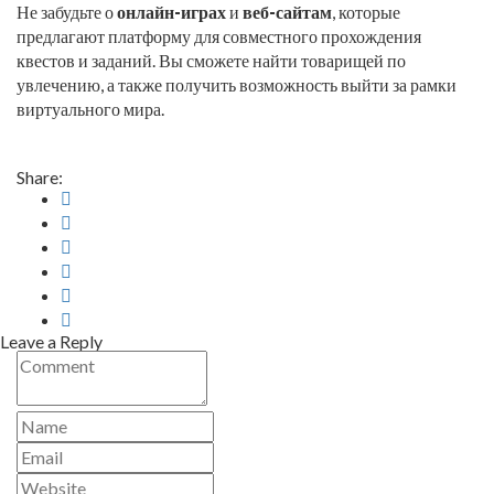
Не забудьте о
онлайн-играх
и
веб-сайтам
, которые
предлагают платформу для совместного прохождения
квестов и заданий. Вы сможете найти товарищей по
увлечению, а также получить возможность выйти за рамки
виртуального мира.
Share:
Leave a Reply