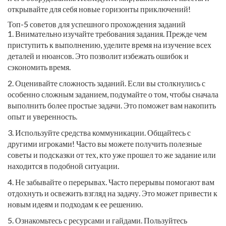
открывайте для себя новые горизонты приключений!
Топ-5 советов для успешного прохождения заданий
1. Внимательно изучайте требования задания. Прежде чем
приступить к выполнению, уделите время на изучение всех
деталей и нюансов. Это позволит избежать ошибок и
сэкономить время.
2. Оценивайте сложность заданий. Если вы столкнулись с
особенно сложным заданием, подумайте о том, чтобы сначала
выполнить более простые задачи. Это поможет вам накопить
опыт и уверенность.
3. Используйте средства коммуникации. Общайтесь с
другими игроками! Часто вы можете получить полезные
советы и подсказки от тех, кто уже прошел то же задание или
находится в подобной ситуации.
4. Не забывайте о перерывах. Часто перерывы помогают вам
отдохнуть и освежить взгляд на задачу. Это может привести к
новым идеям и подходам к ее решению.
5. Ознакомьтесь с ресурсами и гайдами. Пользуйтесь