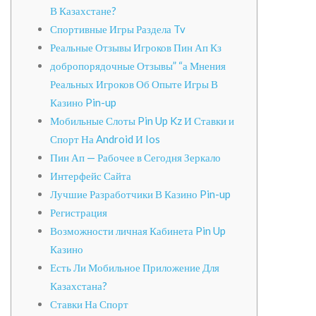
В Казахстане?
Спортивные Игры Раздела Tv
Реальные Отзывы Игроков Пин Ап Кз
добропорядочные Отзывы” “а Мнения
Реальных Игроков Об Опыте Игры В
Казино Pin-up
Мобильные Слоты Pin Up Kz И Ставки и
Спорт На Android И Ios
Пин Ап — Рабочее в Сегодня Зеркало
Интерфейс Сайта
Лучшие Разработчики В Казино Pin-up
Регистрация
Возможности личная Кабинета Pin Up
Казино
Есть Ли Мобильное Приложение Для
Казахстана?
Ставки На Спорт