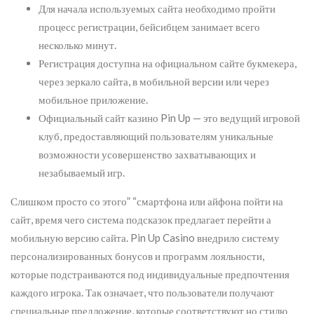
Для начала используемых сайта необходимо пройти
процесс регистрации, бейсибцем занимает всего
несколько минут.
Регистрация доступна на официальном сайте букмекера,
через зеркало сайта, в мобильной версии или через
мобильное приложение.
Официальный сайт казино Pin Up — это ведущий игровой
клуб, предоставляющий пользователям уникальные
возможности усовершенство захватывающих и
незабываемый игр.
Слишком просто со этого” “смартфона или айфона пойти на
сайт, время чего система подсказок предлагает перейти а
мобильную версию сайта. Pin Up Casino внедрило систему
персонализированных бонусов и программ лояльности,
которые подстраиваются под индивидуальные предпочтения
каждого игрока. Так означает, что пользователи получают
специальные предложение, которые соответствуют но стилю