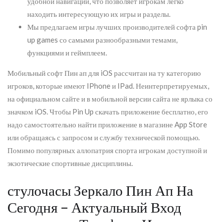
удобной навигации, что позволяет игрокам легко
находить интересующую их игры и разделы.
Мы предлагаем игры лучших производителей софта pin
up games со самыми разнообразными темами,
функциями и геймплеем.
Мобильный софт Пин ап для iOS рассчитан на ту категорию
игроков, которые имеют IPhone и IPad. Неинтерпретируемых,
на официальном сайте и в мобильной версии сайта не ярлыка со
значком iOS. Чтобы Pin Up скачать приложение бесплатно, его
надо самостоятельно найти приложение в магазине App Store
или обращаясь с запросом и службу технической помощью.
Помимо популярных аллопатрия спорта игрокам доступной и
экзотические спортивные дисциплины.
стулочасы Зеркало Пин Ап На
Сегодня – Актуальный Вход