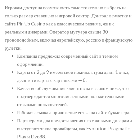
Игрокам доступна возможность самостоятельно выбрать не
только размер ставки, но и игровой сектор. Доиграл в рулетку и
сайте Pin Up Casino как а классическом режиме, же и с
реальными дилерами. Оператор мутуара свыше 30
троноподобным, включая европейскую, россию и французскую
рулетки.
Компания предложил современный сайт в темном
оформлении.
Карты от 2 до 9 имеем свой номинал, тузы дают 1 очко,
десятки и карты с картинками — 0.
Качество обслуживания клиентов на высоком ниже, что
подтверждается многочисленными положительными
отзывами пользователей.
Рабочая ссылка а приложение есть а на сайте букмекера.
Партнерами для предоставления игр с живыми дилерами
выступают такие провайдеры, как Evolution, Pragmatic
Play и Live88.