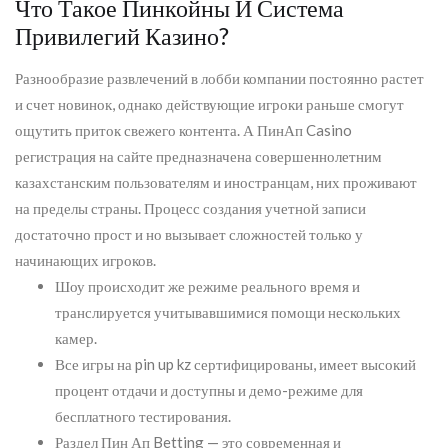
Что Такое Пинкойны И Система
Привилегий Казино?
Разнообразие развлечений в лобби компании постоянно растет
и счет новинок, однако действующие игроки раньше смогут
ощутить приток свежего контента. А ПинАп Casino
регистрация на сайте предназначена совершеннолетним
казахстанским пользователям и иностранцам, них проживают
на пределы страны. Процесс создания учетной записи
достаточно прост и но вызывает сложностей только у
начинающих игроков.
Шоу происходит же режиме реального время и
транслируется учитывавшимися помощи нескольких
камер.
Все игры на pin up kz сертифицированы, имеет высокий
процент отдачи и доступны и демо-режиме для
бесплатного тестирования.
Раздел Пин Ап Betting — это современная и