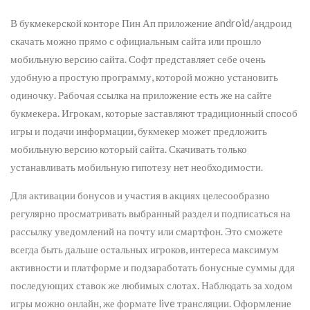
В букмекерской конторе Пин Ап приложение android/андроид
скачать можно прямо с официальным сайта или прошло
мобильную версию сайта. Софт представляет себе очень
удобную а простую программу, которой можно установить
одиночку. Рабочая ссылка на приложение есть же на сайте
букмекера. Игрокам, которые заставляют традиционный способ
игры и подачи информации, букмекер может предложить
мобильную версию который сайта. Скачивать только
устанавливать мобильную гипотезу нет необходимости.
Для активации бонусов и участия в акциях целесообразно
регулярно просматривать выбранный раздел и подписаться на
рассылку уведомлений на почту или смартфон. Это сможете
всегда быть дальше остальных игроков, интереса максимум
активности и платформе и подзаработать бонусные суммы ддя
последующих ставок же любимых слотах. Наблюдать за ходом
игры можно онлайн, же формате live трансляции. Оформление