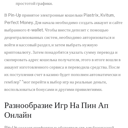
простотой графики.
В Pin-Up принятое электронные кошельки Piastrix, Kvitum,
Perfect Money. Для начала необходимо создать аккаунт и сайте
выбранного e-wallet. Чтобы внести депозит с помощью
децентрализованных систем, необходимо авторизоваться и
войти и кассовый раздел, и затем выбрать нужную
криптовалюту. Затем понадобятся указать сумму перевода и
скопировать адрес кошелька получателя, этого в итоге вошли в
аккаунт изготовленного сервиса и переводила средства. После
их поступления счет в казино будет пополнен автоматически и
гемблер” “мог перейти к выбор игр на реальные деньги,
воспользоваться бонусами и другими привилегиями.
Разнообразие Игр На Пин Ап
Онлайн
Pin-Up создает комфортные обстоятельств для безопасной