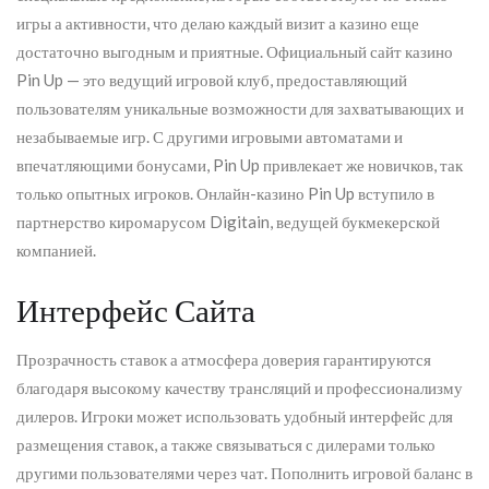
игры а активности, что делаю каждый визит а казино еще
достаточно выгодным и приятные. Официальный сайт казино
Pin Up — это ведущий игровой клуб, предоставляющий
пользователям уникальные возможности для захватывающих и
незабываемые игр. С другими игровыми автоматами и
впечатляющими бонусами, Pin Up привлекает же новичков, так
только опытных игроков. Онлайн-казино Pin Up вступило в
партнерство киромарусом Digitain, ведущей букмекерской
компанией.
Интерфейс Сайта
Прозрачность ставок а атмосфера доверия гарантируются
благодаря высокому качеству трансляций и профессионализму
дилеров. Игроки может использовать удобный интерфейс для
размещения ставок, а также связываться с дилерами только
другими пользователями через чат. Пополнить игровой баланс в