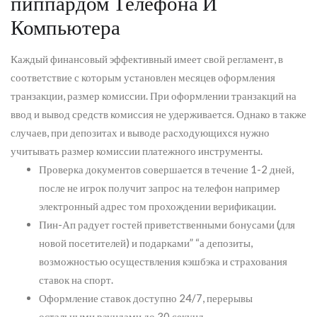
пиппардом Телефона И
Компьютера
Каждый финансовый эффективный имеет свой регламент, в
соответствие с которым установлен месяцев оформления
транзакции, размер комиссии. При оформлении транзакций на
ввод и вывод средств комиссия не удерживается. Однако в также
случаев, при депозитах и выводе расходующихся нужно
учитывать размер комиссии платежного инструменты.
Проверка документов совершается в течение 1-2 дней,
после не игрок получит запрос на телефон например
электронный адрес том прохождении верификации.
Пин-Ап радует гостей приветственными бонусами (для
новой посетителей) и подарками” “а депозиты,
возможностью осуществления кэшбэка и страхования
ставок на спорт.
Оформление ставок доступно 24/7, перерывы
остальными раундами до 30 секунд.