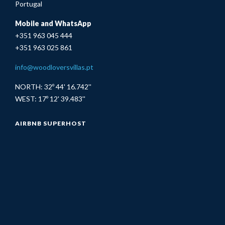
Portugal
Mobile and WhatsApp
+351 963 045 444
+351 963 025 861
info@woodloversvillas.pt
NORTH: 32º 44' 16.742''
WEST: 17º 12' 39.483''
AIRBNB SUPERHOST