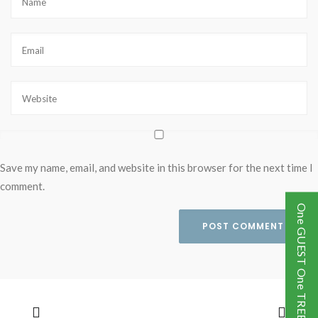
Save my name, email, and website in this browser for the next time I
comment.
One GUEST One TREE