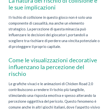
La natura del rischio di collisione e
le sue implicazioni
Il rischio di collisione in questo gioco non è solo una
componente di casualità, ma anche un elemento
strategico. La percezione di questa minaccia può
influenzare le decisioni dei giocatori, portandoli a
scegliere tra rischiare di perdere una vincita potenziale o
di proteggere il proprio capitale.
Come le visualizzazioni decorative
influenzano la percezione del
rischio
Le grafiche vivaci e le animazioni di Chicken Road 2.0
contribuiscono a rendere il rischio più tangibile,
stimolando una risposta emotiva e spesso alterando la
percezione oggettiva del pericolo. Questo fenomeno è
comune anche in altri giochi italiani, dove l’aspetto visivo