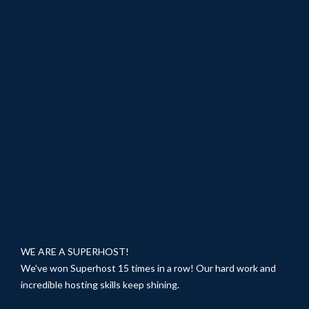
WE ARE A SUPERHOST!
We've won Superhost 15 times in a row! Our hard work and
incredible hosting skills keep shining.