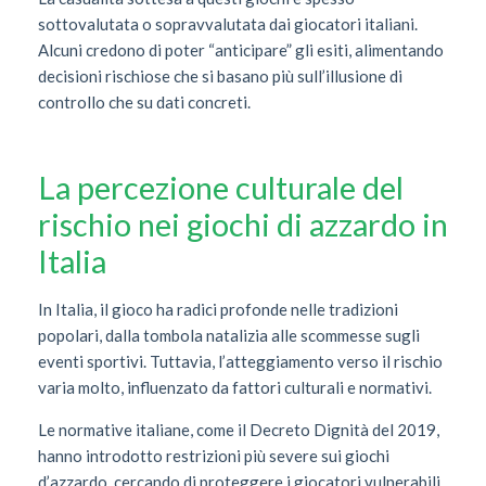
sottovalutata o sopravvalutata dai giocatori italiani.
Alcuni credono di poter “anticipare” gli esiti, alimentando
decisioni rischiose che si basano più sull’illusione di
controllo che su dati concreti.
La percezione culturale del
rischio nei giochi di azzardo in
Italia
In Italia, il gioco ha radici profonde nelle tradizioni
popolari, dalla tombola natalizia alle scommesse sugli
eventi sportivi. Tuttavia, l’atteggiamento verso il rischio
varia molto, influenzato da fattori culturali e normativi.
Le normative italiane, come il Decreto Dignità del 2019,
hanno introdotto restrizioni più severe sui giochi
d’azzardo, cercando di proteggere i giocatori vulnerabili.