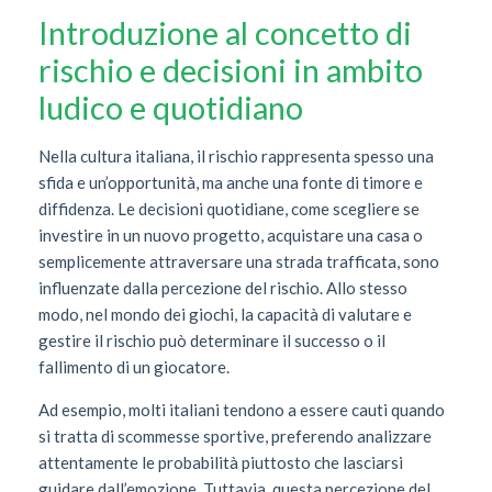
Introduzione al concetto di
rischio e decisioni in ambito
ludico e quotidiano
Nella cultura italiana, il rischio rappresenta spesso una
sfida e un’opportunità, ma anche una fonte di timore e
diffidenza. Le decisioni quotidiane, come scegliere se
investire in un nuovo progetto, acquistare una casa o
semplicemente attraversare una strada trafficata, sono
influenzate dalla percezione del rischio. Allo stesso
modo, nel mondo dei giochi, la capacità di valutare e
gestire il rischio può determinare il successo o il
fallimento di un giocatore.
Ad esempio, molti italiani tendono a essere cauti quando
si tratta di scommesse sportive, preferendo analizzare
attentamente le probabilità piuttosto che lasciarsi
guidare dall’emozione. Tuttavia, questa percezione del