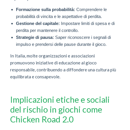
Formazione sulla probabilità:
Comprendere le
probabilità di vincita e le aspettative di perdita.
Gestione del capitale:
Impostare limiti di spesa e di
perdita per mantenere il controllo.
Strategie di pausa:
Saper riconoscere i segnali di
impulso e prendersi delle pause durante il gioco.
In Italia, molte organizzazioni e associazioni
promuovono iniziative di educazione al gioco
responsabile, contribuendo a diffondere una cultura più
equilibrata e consapevole.
Implicazioni etiche e sociali
del rischio in giochi come
Chicken Road 2.0