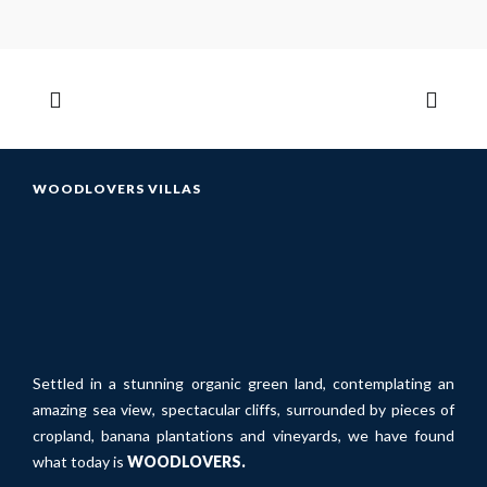
WOODLOVERS VILLAS
Settled in a stunning organic green land, contemplating an
amazing sea view, spectacular cliffs, surrounded by pieces of
cropland, banana plantations and vineyards, we have found
what today is
WOODLOVERS.