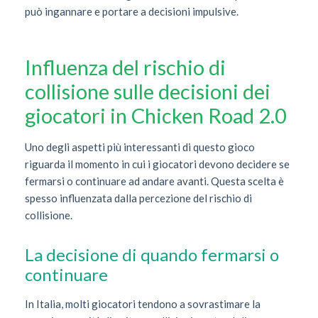
può ingannare e portare a decisioni impulsive.
Influenza del rischio di
collisione sulle decisioni dei
giocatori in Chicken Road 2.0
Uno degli aspetti più interessanti di questo gioco
riguarda il momento in cui i giocatori devono decidere se
fermarsi o continuare ad andare avanti. Questa scelta è
spesso influenzata dalla percezione del rischio di
collisione.
La decisione di quando fermarsi o
continuare
In Italia, molti giocatori tendono a sovrastimare la