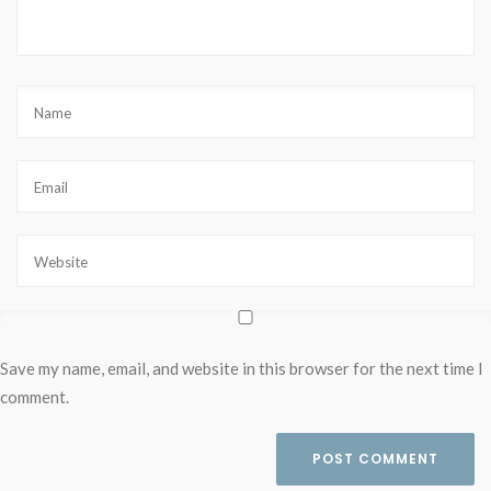
Save my name, email, and website in this browser for the next time I
comment.