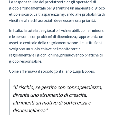
La responsabilità dei produttori e degli operatori di
gioco è fondamentale per garantire un ambiente di gioco
etico e sicuro. La trasparenza riguardo alle probabilità di
vincita e ai rischi associati deve essere una priorità.
In Italia, la tutela dei giocatori vulnerabili, come i minors
e le persone con problemi di dipendenza, rappresenta un
aspetto centrale della regolamentazione. Le istituzioni
svolgono un ruolo chiave nel monitorare e
regolamentare i giochi online, promuovendo pratiche di
gioco responsabile.
Come affermava il sociologo italiano Luigi Bobbio,
“Il rischio, se gestito con consapevolezza,
diventa uno strumento di crescita,
altrimenti un motivo di sofferenza e
disuguaglianza.”