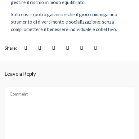
gestire il rischio in modo equilibrato.
Solo così si potrà garantire che il gioco rimanga uno
strumento di divertimento e socializzazione, senza
compromettere il benessere individuale e collettivo.
Share:
Leave a Reply