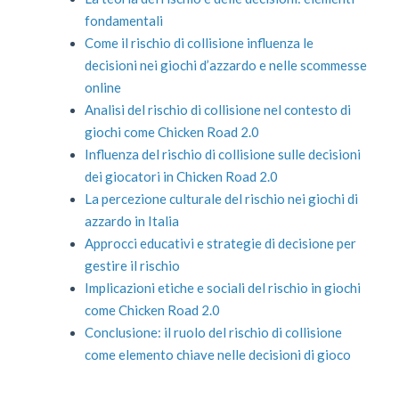
fondamentali
Come il rischio di collisione influenza le
decisioni nei giochi d’azzardo e nelle scommesse
online
Analisi del rischio di collisione nel contesto di
giochi come Chicken Road 2.0
Influenza del rischio di collisione sulle decisioni
dei giocatori in Chicken Road 2.0
La percezione culturale del rischio nei giochi di
azzardo in Italia
Approcci educativi e strategie di decisione per
gestire il rischio
Implicazioni etiche e sociali del rischio in giochi
come Chicken Road 2.0
Conclusione: il ruolo del rischio di collisione
come elemento chiave nelle decisioni di gioco