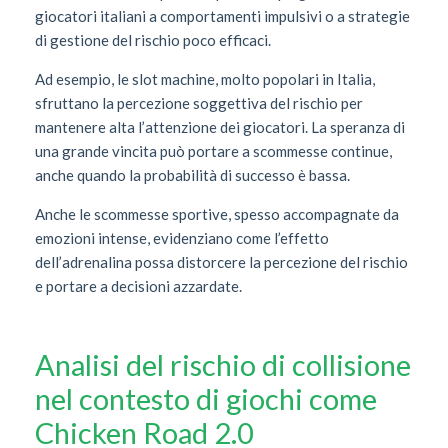
giocatori italiani a comportamenti impulsivi o a strategie
di gestione del rischio poco efficaci.
Ad esempio, le slot machine, molto popolari in Italia,
sfruttano la percezione soggettiva del rischio per
mantenere alta l’attenzione dei giocatori. La speranza di
una grande vincita può portare a scommesse continue,
anche quando la probabilità di successo è bassa.
Anche le scommesse sportive, spesso accompagnate da
emozioni intense, evidenziano come l’effetto
dell’adrenalina possa distorcere la percezione del rischio
e portare a decisioni azzardate.
Analisi del rischio di collisione
nel contesto di giochi come
Chicken Road 2.0