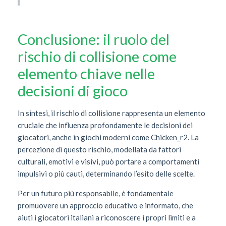
Conclusione: il ruolo del
rischio di collisione come
elemento chiave nelle
decisioni di gioco
In sintesi, il rischio di collisione rappresenta un elemento
cruciale che influenza profondamente le decisioni dei
giocatori, anche in giochi moderni come Chicken_r2. La
percezione di questo rischio, modellata da fattori
culturali, emotivi e visivi, può portare a comportamenti
impulsivi o più cauti, determinando l’esito delle scelte.
Per un futuro più responsabile, è fondamentale
promuovere un approccio educativo e informato, che
aiuti i giocatori italiani a riconoscere i propri limiti e a