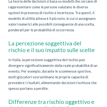
La teoria delle decisioni si basa su modelli che cercano di
rappresentare come le persone valutano le diverse
opzioni in presenza di rischio e incertezza. Tra questi, il
modello di utilità attesa è il più noto, in cui si assegnano
valori numerici alle possibili conseguenze di una scelta,
ponderati per le probabilità di occorrenza.
La percezione soggettiva del
rischio e il suo impatto sulle scelte
In Italia, la percezione soggettiva del rischio può
divergere significativamente dalla reale probabilità di un
evento. Per esempio, durante le scommesse sportive,
molti giocatori sovrastimano le proprie capacità di
prevedere i risultati, alimentando decisioni rischiose che
spesso portano a perdite.
Differenze tra rischio oggettivo e