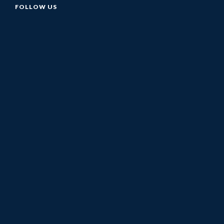
FOLLOW US