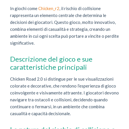
In giochi come
Chicken_r2
, il rischio di collisione
rappresenta un elemento centrale che determina le
decisioni dei giocatori. Questo gioco, molto innovativo,
combina elementi di casualità e strategia, creando un
ambiente in cui ogni scelta può portare a vincite o perdite
significative.
Descrizione del gioco e sue
caratteristiche principali
Chicken Road 2.0 si distingue per le sue visualizzazioni
colorate e decorative, che rendono l’esperienza di gioco
coinvolgente e visivamente attraente. I giocatori devono
navigare tra ostacoli e collisioni, decidendo quando
continuare o fermarsi, in un ambiente che combina
casualità e capacità decisionale.