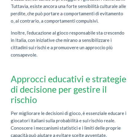
Tuttavia, esiste ancora una forte sensibilità culturale alle
perdite, che può portare a comportamenti di evitamento
o, al contrario, a comportamenti compulsivi.
Inoltre, l’educazione al gioco responsabile sta crescendo
in Italia, con iniziative che mirano a sensibilizzare i
cittadini sui rischi e a promuovere un approccio più
consapevole.
Approcci educativi e strategie
di decisione per gestire il
rischio
Per migliorare le decisioni di gioco, è essenziale educare i
giocatori italiani sulla probabilità e sul rischio reale.
Conoscere i meccanismi statistici e i limiti delle proprie
capacità può aiutare a evitare scelte avventate.