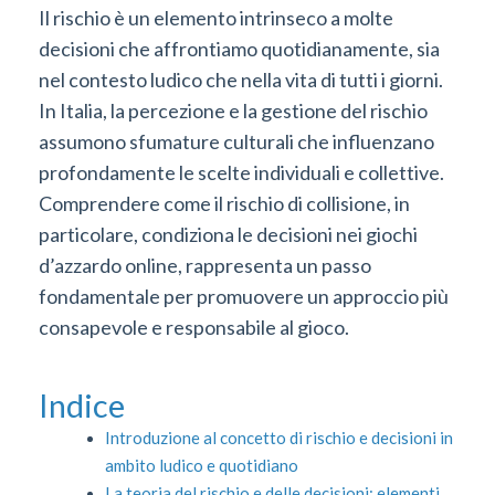
Il rischio è un elemento intrinseco a molte
decisioni che affrontiamo quotidianamente, sia
nel contesto ludico che nella vita di tutti i giorni.
In Italia, la percezione e la gestione del rischio
assumono sfumature culturali che influenzano
profondamente le scelte individuali e collettive.
Comprendere come il rischio di collisione, in
particolare, condiziona le decisioni nei giochi
d’azzardo online, rappresenta un passo
fondamentale per promuovere un approccio più
consapevole e responsabile al gioco.
Indice
Introduzione al concetto di rischio e decisioni in
ambito ludico e quotidiano
La teoria del rischio e delle decisioni: elementi