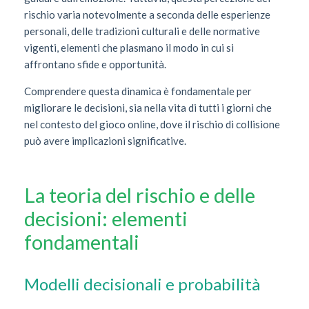
rischio varia notevolmente a seconda delle esperienze
personali, delle tradizioni culturali e delle normative
vigenti, elementi che plasmano il modo in cui si
affrontano sfide e opportunità.
Comprendere questa dinamica è fondamentale per
migliorare le decisioni, sia nella vita di tutti i giorni che
nel contesto del gioco online, dove il rischio di collisione
può avere implicazioni significative.
La teoria del rischio e delle
decisioni: elementi
fondamentali
Modelli decisionali e probabilità