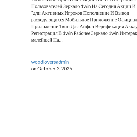
Пользователей Зеркало 1win На Сегодня Акции И
“дли Активных Игроков Пополнение И Вывод
расходующихся Мобильное Приложение Официал
Приложение 1вин Для Айфон Верификация Акка
Регистрация В 1win Рабочее Зеркало 1win Интера
малейшей На…
woodloversadmin
on
October 3, 2025