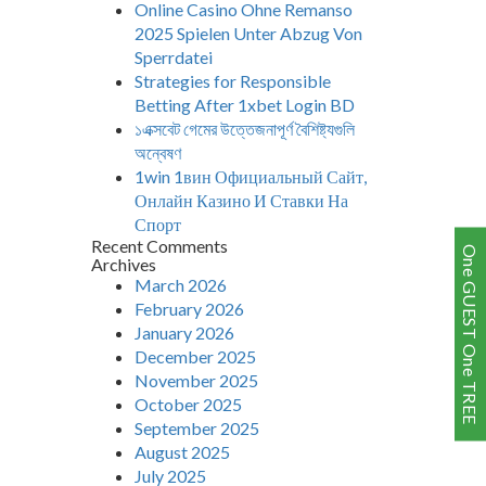
Online Casino Ohne Remanso
2025 Spielen Unter Abzug Von
Sperrdatei
Strategies for Responsible
Betting After 1xbet Login BD
১এক্সবেট গেমের উত্তেজনাপূর্ণ বৈশিষ্ট্যগুলি
অন্বেষণ
1win 1вин Официальный Сайт,
Онлайн Казино И Ставки На
Спорт
Recent Comments
One GUEST One TREE
Archives
March 2026
February 2026
January 2026
December 2025
November 2025
October 2025
September 2025
August 2025
July 2025