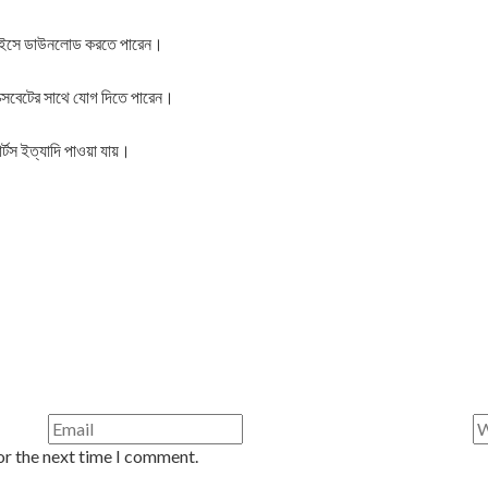
ডিভাইসে ডাউনলোড করতে পারেন।
ক্সবেটের সাথে যোগ দিতে পারেন।
র্টস ইত্যাদি পাওয়া যায়।
or the next time I comment.