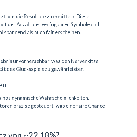
, um die Resultate zu ermitteln. Diese
auf der Anzahl der verfügbaren Symbole und
ohl spannend als auch fair erscheinen.
Ergebnis unvorhersehbar, was den Nervenkitzel
ität des Glücksspiels zu gewährleisten.
len
sinos dynamische Wahrscheinlichkeiten.
atoren präzise gesteuert, was eine faire Chance
enz von ~22,18%?