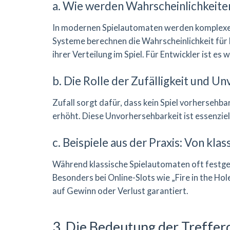
a. Wie werden Wahrscheinlichkeite
In modernen Spielautomaten werden komplexe A
Systeme berechnen die Wahrscheinlichkeit fü
ihrer Verteilung im Spiel. Für Entwickler ist es
b. Die Rolle der Zufälligkeit und U
Zufall sorgt dafür, dass kein Spiel vorhersehb
erhöht. Diese Unvorhersehbarkeit ist essenziell
c. Beispiele aus der Praxis: Von k
Während klassische Spielautomaten oft festg
Besonders bei Online-Slots wie „Fire in the Ho
auf Gewinn oder Verlust garantiert.
3. Die Bedeutung der Treffe