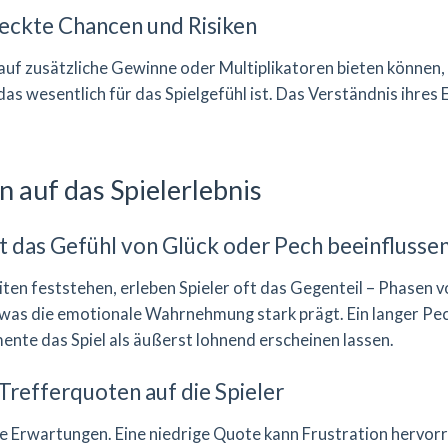
steckte Chancen und Risiken
 auf zusätzliche Gewinne oder Multiplikatoren bieten können, 
wesentlich für das Spielgefühl ist. Das Verständnis ihres Ei
n auf das Spielerlebnis
it das Gefühl von Glück oder Pech beeinflusse
n feststehen, erleben Spieler oft das Gegenteil – Phasen von
n, was die emotionale Wahrnehmung stark prägt. Ein langer P
ente das Spiel als äußerst lohnend erscheinen lassen.
Trefferquoten auf die Spieler
e Erwartungen. Eine niedrige Quote kann Frustration hervor