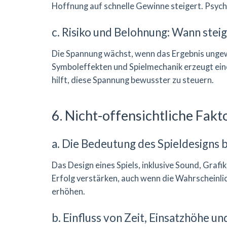
Hoffnung auf schnelle Gewinne steigert. Psych
c. Risiko und Belohnung: Wann steig
Die Spannung wächst, wenn das Ergebnis ungew
Symboleffekten und Spielmechanik erzeugt eine
hilft, diese Spannung bewusster zu steuern.
6. Nicht-offensichtliche Fak
a. Die Bedeutung des Spieldesigns
Das Design eines Spiels, inklusive Sound, Graf
Erfolg verstärken, auch wenn die Wahrscheinlic
erhöhen.
b. Einfluss von Zeit, Einsatzhöhe u