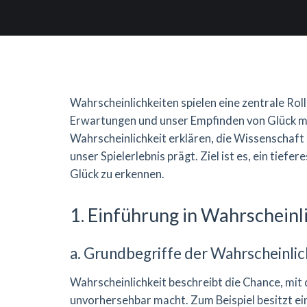
Wahrscheinlichkeiten spielen eine zentrale Roll
Erwartungen und unser Empfinden von Glück mi
Wahrscheinlichkeit erklären, die Wissenschaft
unser Spielerlebnis prägt. Ziel ist es, ein tie
Glück zu erkennen.
1. Einführung in Wahrscheinl
a. Grundbegriffe der Wahrscheinlic
Wahrscheinlichkeit beschreibt die Chance, mit d
unvorhersehbar macht. Zum Beispiel besitzt ei