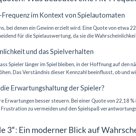
it-Frequenz im Kontext von Spielautomaten
ns, bei denen ein Gewinn erzielt wird. Eine Quote von etwa 2
eidend für die Spielauswertung, da sie die Wahrscheinlichkeit 
nlichkeit und das Spielverhalten
ass Spieler länger im Spiel bleiben, in der Hoffnung auf den 
hen. Das Verständnis dieser Kennzahl beeinflusst, ob und wi
 die Erwartungshaltung der Spieler?
re Erwartungen besser steuern. Bei einer Quote von 22,18 % ist
, Frustration zu vermeiden und den Spielspaß verantwortungsv
Hole 3“: Ein moderner Blick auf Wahrsch