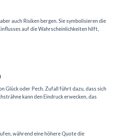
aber auch Risiken bergen. Sie symbolisieren die
nflusses auf die Wahrscheinlichkeiten hilft,
n
 Glück oder Pech. Zufall führt dazu, dass sich
echsträhne kann den Eindruck erwecken, das
rufen, während eine höhere Quote die