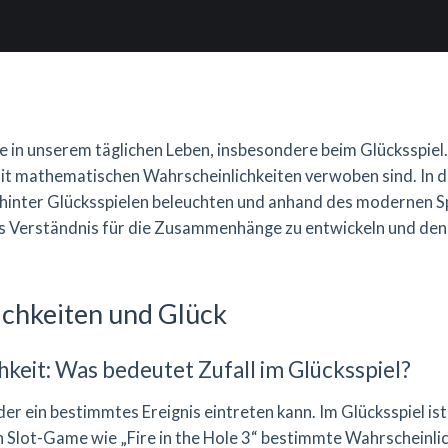
e in unserem täglichen Leben, insbesondere beim Glücksspiel. 
t mathematischen Wahrscheinlichkeiten verwoben sind. In d
 hinter Glücksspielen beleuchten und anhand des modernen S
feres Verständnis für die Zusammenhänge zu entwickeln und de
ichkeiten und Glück
hkeit: Was bedeutet Zufall im Glücksspiel?
er ein bestimmtes Ereignis eintreten kann. Im Glücksspiel ist
n Slot-Game wie „Fire in the Hole 3“ bestimmte Wahrscheinlic