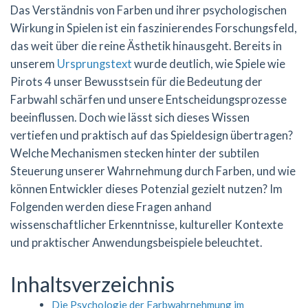
Das Verständnis von Farben und ihrer psychologischen
Wirkung in Spielen ist ein faszinierendes Forschungsfeld,
das weit über die reine Ästhetik hinausgeht. Bereits in
unserem
Ursprungstext
wurde deutlich, wie Spiele wie
Pirots 4 unser Bewusstsein für die Bedeutung der
Farbwahl schärfen und unsere Entscheidungsprozesse
beeinflussen. Doch wie lässt sich dieses Wissen
vertiefen und praktisch auf das Spieldesign übertragen?
Welche Mechanismen stecken hinter der subtilen
Steuerung unserer Wahrnehmung durch Farben, und wie
können Entwickler dieses Potenzial gezielt nutzen? Im
Folgenden werden diese Fragen anhand
wissenschaftlicher Erkenntnisse, kultureller Kontexte
und praktischer Anwendungsbeispiele beleuchtet.
Inhaltsverzeichnis
Die Psychologie der Farbwahrnehmung im