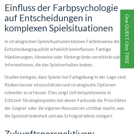
Einfluss der Farbpsychologie
auf Entscheidungen in
One GUEST One TREE
komplexen Spielsituationen
In strategischen Spielsituationen können Farbhinweise die
Entscheidungsqualität erheblich beeinflussen. Farbige
Markierungen, Hinweise oder Hintergründe vermitteln subtile
Informationen, die das Spielverhalten lenken.
Studien belegen, dass Spieler bei Farbgebung in der Lage sind,
Risiken besser einzuschätzen und strategische Optionen
schneller zu erfassen. Dies zeigt sich beispielsweise in
Echtzeit-Strategiespielen, bei denen Farbcode die Prioritäten
der Gegner oder die eigenen Ressourcen sichtbar macht, was
die Spielzufriedenheit und das Erfolgserlebnis steigert.
Zukunftsperspektiven: