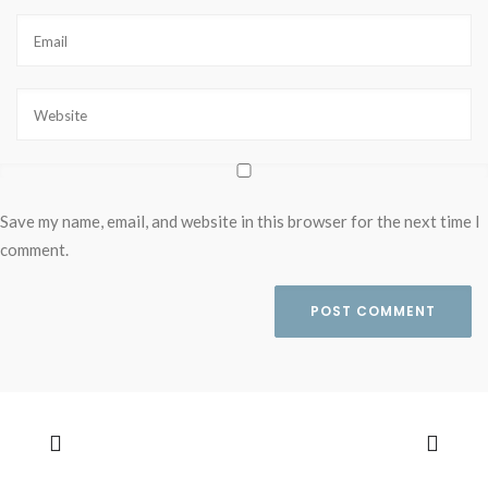
Save my name, email, and website in this browser for the next time I
comment.