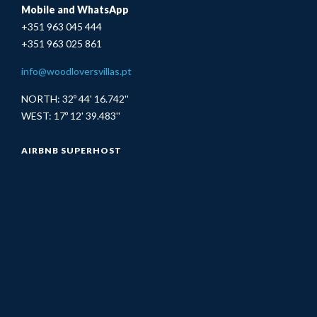
Mobile and WhatsApp
+351 963 045 444
+351 963 025 861
info@woodloversvillas.pt
NORTH: 32º 44' 16.742''
WEST: 17º 12' 39.483''
AIRBNB SUPERHOST