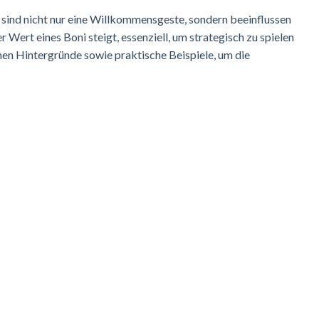
sind nicht nur eine Willkommensgeste, sondern beeinflussen
Wert eines Boni steigt, essenziell, um strategisch zu spielen
hen Hintergründe sowie praktische Beispiele, um die