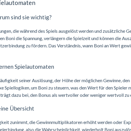
pielautomaten
um sind sie wichtig?
ungen, die während des Spiels ausgelöst werden und zusätzliche Ge
en Boni die Spannung, verlängern die Spielzeit und können die Ausz
Nutzerbindung zu fördern. Das Verständnis, wann Boni an Wert gewinn
dernen Spielautomaten
ufigkeit seiner Auslösung, der Höhe der möglichen Gewinne, den 
piellogiken, um Boni zu steuern, was den Wert für den Spieler 
trägt dazu bei, den Bonus als wertvoller oder weniger wertvoll zu
eine Übersicht
gkeit zunimmt, die Gewinnmultiplikatoren erhöht werden oder Exp
elerbindung, also die Wahrscheinlichkeit, wiederholt Boni auszul