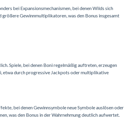
onders bei Expansionsmechanismen, bei denen Wilds sich
nd größere Gewinnmultiplikatoren, was den Bonus insgesamt
ch. Spiele, bei denen Boni regelmäßig auftreten, erzeugen
i, etwa durch progressive Jackpots oder multiplikative
neffekte, bei denen Gewinnsymbole neue Symbole auslösen oder
men, was den Bonus in der Wahrnehmung deutlich aufwertet.