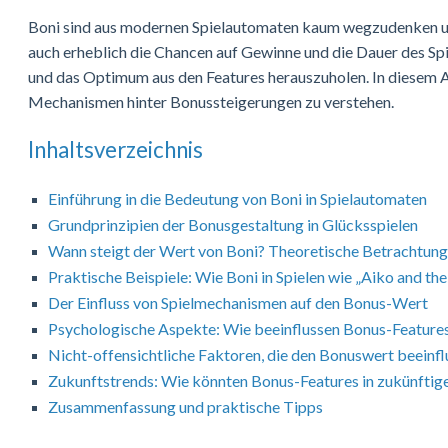
Boni sind aus modernen Spielautomaten kaum wegzudenken und
auch erheblich die Chancen auf Gewinne und die Dauer des Spie
und das Optimum aus den Features herauszuholen. In diesem A
Mechanismen hinter Bonussteigerungen zu verstehen.
Inhaltsverzeichnis
Einführung in die Bedeutung von Boni in Spielautomaten
Grundprinzipien der Bonusgestaltung in Glücksspielen
Wann steigt der Wert von Boni? Theoretische Betrachtun
Praktische Beispiele: Wie Boni in Spielen wie „Aiko and the
Der Einfluss von Spielmechanismen auf den Bonus-Wert
Psychologische Aspekte: Wie beeinflussen Bonus-Features
Nicht-offensichtliche Faktoren, die den Bonuswert beeinfl
Zukunftstrends: Wie könnten Bonus-Features in zukünftige
Zusammenfassung und praktische Tipps