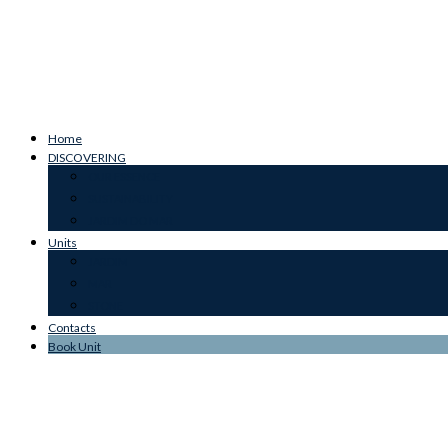
Home
DISCOVERING
OUR ESSENCE
SUSTAINABILITY
JARDIM DO MAR
Units
JARDIM
MAR
STONE
Contacts
Book Unit