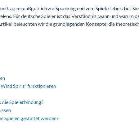
 tragen maßgeblich zur Spannung und zum Spielerlebnis bei. Sie 
lens. Für deutsche Spieler ist das Verständnis, wann und warum der 
rtikel beleuchten wir die grundlegenden Konzepte, die theoretisc
gen
 Wind Spirit“ funktionieren
 die Spielerbindung?
ussen
n Spielen gestaltet werden?