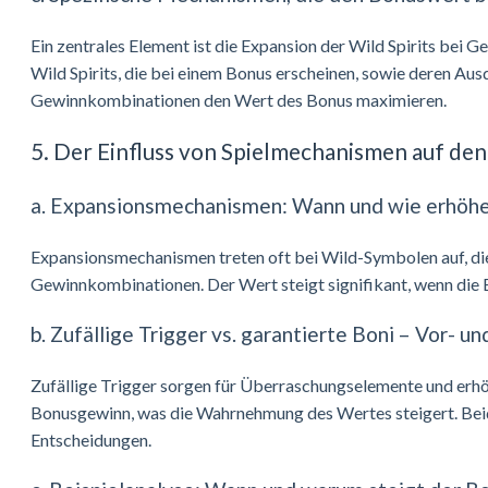
Ein zentrales Element ist die Expansion der Wild Spirits bei G
Wild Spirits, die bei einem Bonus erscheinen, sowie deren Au
Gewinnkombinationen den Wert des Bonus maximieren.
5. Der Einfluss von Spielmechanismen auf d
a. Expansionsmechanismen: Wann und wie erhöhe
Expansionsmechanismen treten oft bei Wild-Symbolen auf, di
Gewinnkombinationen. Der Wert steigt signifikant, wenn die E
b. Zufällige Trigger vs. garantierte Boni – Vor- u
Zufällige Trigger sorgen für Überraschungselemente und erhö
Bonusgewinn, was die Wahrnehmung des Wertes steigert. Beide
Entscheidungen.