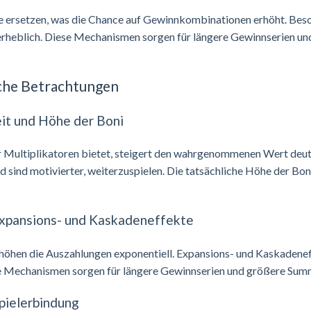
 ersetzen, was die Chance auf Gewinnkombinationen erhöht. Bes
 erheblich. Diese Mechanismen sorgen für längere Gewinnserien u
sche Betrachtungen
eit und Höhe der Boni
 Multiplikatoren bietet, steigert den wahrgenommenen Wert deutli
 sind motivierter, weiterzuspielen. Die tatsächliche Höhe der Bon
, Expansions- und Kaskadeneffekte
erhöhen die Auszahlungen exponentiell. Expansions- und Kaskade
se Mechanismen sorgen für längere Gewinnserien und größere Sum
pielerbindung