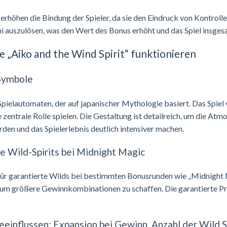
höhen die Bindung der Spieler, da sie den Eindruck von Kontrolle 
ni auszulösen, was den Wert des Bonus erhöht und das Spiel insges
ie „Aiko and the Wind Spirit“ funktionieren
 Symbole
n Spielautomaten, der auf japanischer Mythologie basiert. Das Spie
zentrale Rolle spielen. Die Gestaltung ist detailreich, um die Atmo
en und das Spielerlebnis deutlich intensiver machen.
te Wild-Spirits bei Midnight Magic
n für garantierte Wilds bei bestimmten Bonusrunden wie „Midnight
n, um größere Gewinnkombinationen zu schaffen. Die garantierte 
einflussen: Expansion bei Gewinn, Anzahl der Wild S