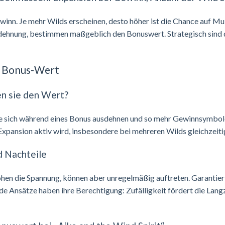
ewinn. Je mehr Wilds erscheinen, desto höher ist die Chance auf Mu
sdehnung, bestimmen maßgeblich den Bonuswert. Strategisch sind d
en Bonus-Wert
n sie den Wert?
e sich während eines Bonus ausdehnen und so mehr Gewinnsymbole
xpansion aktiv wird, insbesondere bei mehreren Wilds gleichzeiti
nd Nachteile
hen die Spannung, können aber unregelmäßig auftreten. Garantiert
 Ansätze haben ihre Berechtigung: Zufälligkeit fördert die Langz