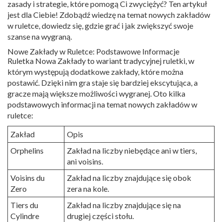
zasady i strategie, które pomogą Ci zwyciężyć? Ten artykuł
jest dla Ciebie! Zdobądź wiedzę na temat nowych zakładów
w ruletce, dowiedz się, gdzie grać i jak zwiększyć swoje
szanse na wygraną.
Nowe Zakłady w Ruletce: Podstawowe Informacje
Ruletka Nowa Zakłady to wariant tradycyjnej ruletki, w
którym występują dodatkowe zakłady, które można
postawić. Dzięki nim gra staje się bardziej ekscytująca, a
gracze mają większe możliwości wygranej. Oto kilka
podstawowych informacji na temat nowych zakładów w
ruletce:
Zakład
Opis
Orphelins
Zakład na liczby niebędące ani w tiers,
ani voisins.
Voisins du
Zakład na liczby znajdujące się obok
Zero
zera na kole.
Tiers du
Zakład na liczby znajdujące się na
Cylindre
drugiej części stołu.