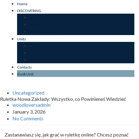
Home
DISCOVERING
OUR ESSENCE
SUSTAINABILITY
JARDIM DO MAR
Units
JARDIM
MAR
STONE
Contacts
Book Unit
Uncategorized
Ruletka Nowa Zakłady: Wszystko, co Powinieneś Wiedzieć
woodloversadmin
January 3, 2026
No Comments
Zastanawiasz się, jak grać w ruletkę online? Chcesz poznać