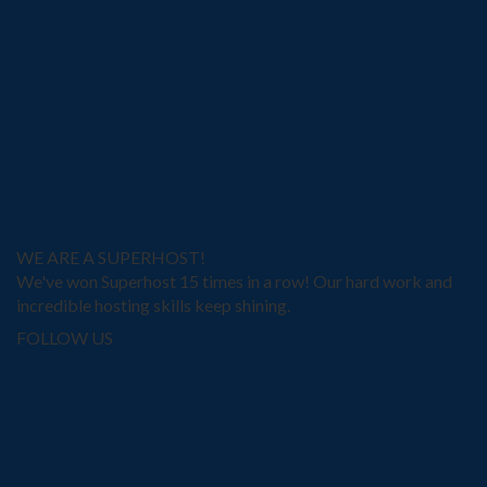
WE ARE A SUPERHOST!
We've won Superhost 15 times in a row! Our hard work and
incredible hosting skills keep shining.
FOLLOW US