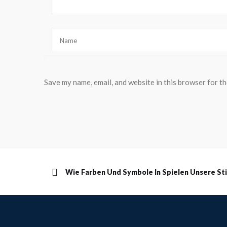
Save my name, email, and website in this browser for t
Wie Farben Und Symbole In Spielen Unsere St