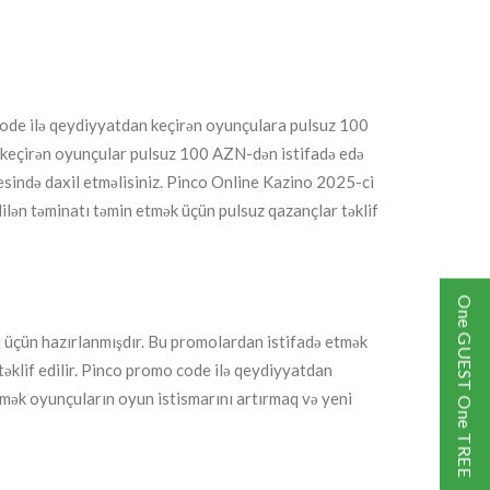
 code ilə qeydiyyatdan keçirən oyunçulara pulsuz 100
 keçirən oyunçular pulsuz 100 AZN-dən istifadə edə
esində daxil etməlisiniz. Pinco Online Kazino 2025-ci
dilən təminatı təmin etmək üçün pulsuz qazançlar təklif
One GUEST One TREE
 üçün hazırlanmışdır. Bu promolardan istifadə etmək
təklif edilir. Pinco promo code ilə qeydiyyatdan
tmək oyunçuların oyun istismarını artırmaq və yeni