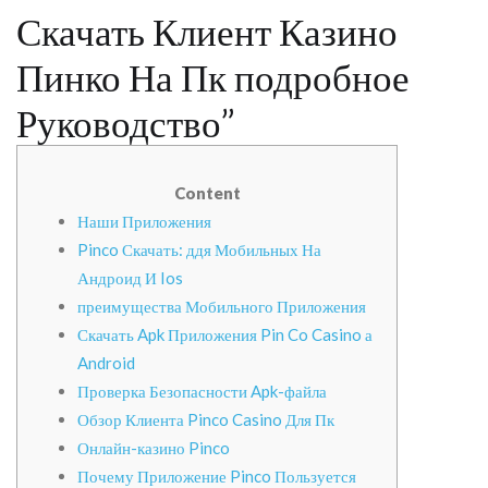
Скачать Клиент Казино
Пинко На Пк подробное
Руководство”
Content
Наши Приложения
Pinco Скачать: ддя Мобильных На
Андроид И Ios
преимущества Мобильного Приложения
Скачать Apk Приложения Pin Co Casino а
Android
Проверка Безопасности Apk-файла
Обзор Клиента Pinco Casino Для Пк
Онлайн-казино Pinco
Почему Приложение Pinco Пользуется