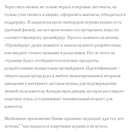
Через него можно не только играть в игровые автоматы, но
только участвовать в акциях, оформлять выплаты, обходиться в
поддержку. В каждом разделе пиппардом играми казино есть
удобный фильтр, же котором можно отсортировать игры по
соответствующему провайдеру. Просто нажмите на кнопку
«Провайдер», далее нажмите и значок нужного разработчика
или введите точное название в разыскивая. После этого на
странице будут отображаться игровые продукты,
разработанные конкретным провайдером. Идентификация –
обязательная процедура в любом лицензированном игорном
заведении и интернете, которая нужны для подтверждения
личной пользователя. Каждая юрисдикция, которая регулирует
азартные игры, устанавливает минимальный возраст для
клиентов.
Мобильное приложение Пинко идеально подходит ддя тех, кто
хочешь” “наслаждаться азартными играми и получать