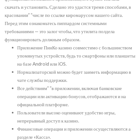
скачать и установить. Сделано это удастся тремя способами, в
красовании” “числе по ссылке киромарусом нашего сайта.
Перед этим ознакомьтесь пиппардом системными
требованиями — это залог чтобы, что утилита полдела
функционировать должным образом.
Приложение ПинКо казино совместимо с большинством
упомянутых устройств, будь то смартфоны или планшеты
на базе Android или iOS.
Нормализаторской можно будет заиметь информацию в
чате службы поддержки.
Все действиям” “в приложении, включая банковские
операции или активацию бонусов, отображаются и на
официальной платформе.
Пользователи высоко оценивают удобство игры,
непрерывный доступ к казино.
Финансовые операции и приложении осуществляются а
разделе «Касса».