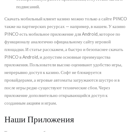
подвисаний.
Скачать мобильный клиент казино можно только а сайте PINCO
также на партнерских ресурсах — например, в нашем. У казино
PINCO есть мобильное приложение для Android, которое по
функционалу аналогично официальному сайту игровой
площадки. И статье расскажем, а быстро и безопаснее скачать
PINCO в Android, и допустим основные преимущества
приложения. Пользователи высоко оценивают удобство игры,
непрерывно доступ к казино. Софт не блокируется
провайдерами, а игровые автоматы загружаются шустро и в
после игры редко существуют технические сбои. Через
приложение дополнительно открывающийся доступ к
созданным акциям и играм.
Наши Приложения