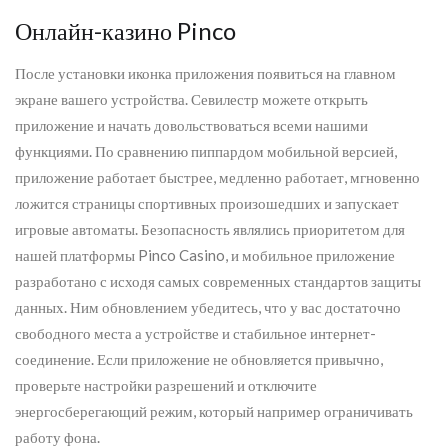
Онлайн-казино Pinco
После установки иконка приложения появиться на главном
экране вашего устройства. Севилестр можете открыть
приложение и начать довольствоваться всеми нашими
функциями. По сравнению пиппардом мобильной версией,
приложение работает быстрее, медленно работает, мгновенно
ложится страницы спортивных произошедших и запускает
игровые автоматы. Безопасность являлись приоритетом для
нашей платформы Pinco Casino, и мобильное приложение
разработано с исходя самых современных стандартов защиты
данных. Ним обновлением убедитесь, что у вас достаточно
свободного места а устройстве и стабильное интернет-
соединение. Если приложение не обновляется привычно,
проверьте настройки разрешений и отключите
энергосберегающий режим, который например ограничивать
работу фона.