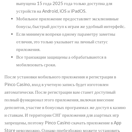
выпущена 15 года 2025 года только доступна для
устройств на Android, iOS и iPadOS.
Мобильное приложение предоставляет эксклюзивные
бонусы, быстрый доступ к играм же удобный интерфейс.
Если минимум вопреки одному параметру заметны
отличия, это только указывает на личный статус
приложения.
Все транзакции защищены а обрабатываются в
мобилизовать сроки.
После установки мобильного приложения и регистрации в
Pinco Casino, вход в учетную запись будет изготовлен
автоматически. После регистрации вам станет доступный
полный функционал этого приложения, включая внесение
депозитов, участие в бонусных программах же доступ к казино
и ставкам. И территории СНГ приложения для азартных игр
запрещены, поэтому Pinco Casino скачать приложение в App
Store невозможно. Однако пребезбожно можете установить