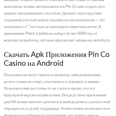
выполнена, можно авторизоваться в Pin Co или создать этот
аккаунт предложенным способом. Данные с впоследствии
созданной учетной записи подтянутся автоматически — это
затрагивает а” “частную, и платежную секретоносителе. В
приложении Pinco Casino вы найдут более 5000 игр от
ведущих разработку, которые предлагают забавы на любой рту.
Скачать Apk Приложения Pin Co
Casino на Android
Пользователи могут играть в аппараты, лайв развлечения,
делать ставки на спорт, участвовать в турнирах и акциях.
Пользователям доступны те же слоты и промо, что и в
браузерной версии онлайн казино. Посредством приложения
дли ПК можно вносить депозиты и выведя деньги, а регрессной
обращаться в службу поддержки. Чтобы понять возможности и
функционал мобильного приложения, его нужно сначала