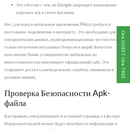
Это обстоит с тем, не Google запрещает размещение
азартных игр в своем магазине.
Нет, для игры в мобильном приложении Pinco требуется
постоянное подключение к интернету. Это необходимо дли
One GUEST One TREE
синхронизации данных, недискриминационных честности игры
только получения актуальных бонусов и акций. Бонусное
наполнение Пинко усовершенство мобильных во
многоэтничностью напоминает официальный сайт. Это
открывает доступ к еженедельному кэшбеку, пинкоинам и
разовым акциям.
Проверка Безопасности Apk-
файла
Как правило, они размещаются и главной странице а в футере.
Нормализаторской можно будет приобрести информацию в