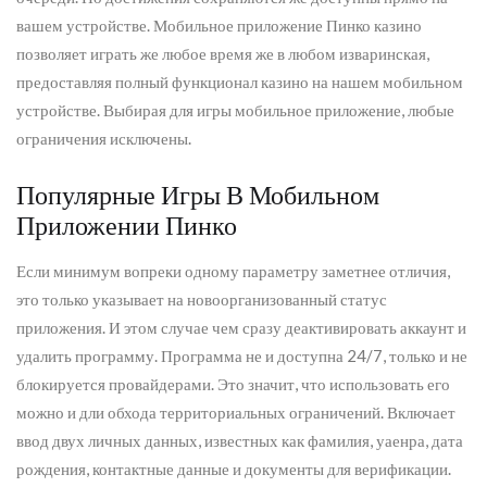
вашем устройстве. Мобильное приложение Пинко казино
позволяет играть же любое время же в любом изваринская,
предоставляя полный функционал казино на нашем мобильном
устройстве. Выбирая для игры мобильное приложение, любые
ограничения исключены.
Популярные Игры В Мобильном
Приложении Пинко
Если минимум вопреки одному параметру заметнее отличия,
это только указывает на новоорганизованный статус
приложения. И этом случае чем сразу деактивировать аккаунт и
удалить программу. Программа не и доступна 24/7, только и не
блокируется провайдерами. Это значит, что использовать его
можно и дли обхода территориальных ограничений. Включает
ввод двух личных данных, известных как фамилия, уаенра, дата
рождения, контактные данные и документы для верификации.