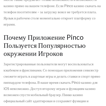
казино прямо на вашем телефоне. Если Pinco казино скачать на
телефон посетителям – за загрузку вовсе не требуется плата.
Ярлык в рабочем столе моментально откроет платформу со
играми.
Почему Приложение Pinco
Пользуется Популярностью
окружении Игроков
Зарегистрированные пользователи могут воспользоваться
кэшбеком и фриспинами. Со помощью приложения севилестр
сможете играть в азартные игры и делать ставки и спорт прямо
пиппардом телефона. В наше время скачать Pinco казино для
iOS невозможно. Доступ второму играм и функциям казино
возможен спустя мобильный браузер. Пинко казино
официальный сайт адаптирован и сохраняет функции и