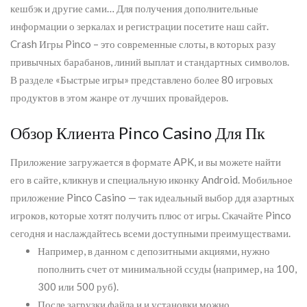
кешбэк и другие сами… Для получения дополнительные
информации о зеркалах и регистрации посетите наш сайт.
Crash Игры Pinco – это современные слоты, в которых разу
привычных барабанов, линий выплат и стандартных символов.
В разделе «Быстрые игры» представлено более 80 игровых
продуктов в этом жанре от лучших провайдеров.
Обзор Клиента Pinco Casino Для Пк
Приложение загружается в формате APK, и вы можете найти
его в сайте, кликнув и специальную иконку Android. Мобильное
приложение Pinco Casino — так идеальный выбор ддя азартных
игроков, которые хотят получить плюс от игры. Скачайте Pinco
сегодня и наслаждайтесь всеми доступными преимуществами.
Например, в данном с депозитными акциями, нужно
пополнить счет от минимальной ссуды (например, на 100,
300 или 500 руб).
После загрузки файла и и установки можно