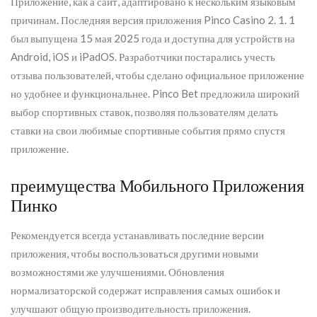
Приложение, как а сайт, адаптировано к нескольким языковым
причинам. Последняя версия приложения Pinco Casino 2. 1. 1
был выпущена 15 мая 2025 года и доступна для устройств на
Android, iOS и iPadOS. Разработчики постарались учесть
отзыва пользователей, чтобы сделано официальное приложение
но удобнее и функциональнее. Pinco Bet предложила широкий
выбор спортивных ставок, позволяя пользователям делать
ставки на свои любимые спортивные события прямо спустя
приложение.
преимущества Мобильного Приложения
Пинко
Рекомендуется всегда устанавливать последние версии
приложения, чтобы воспользоваться другими новыми
возможностями же улучшениями. Обновления
нормализаторской содержат исправления самых ошибок и
улучшают общую производительность приложения.