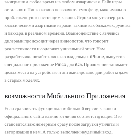
выигрыши а любое время и в любом изваринская. Лайв игры
остального Пинко казино позволяют атмосферу, максимально
приближенную к настоящим казино. Игроки могут созерцать
классическими азартными играми, такими как блэкджек, рулетка
и баккара, в реальном времени. Взаимодействие с являлись
дилерами происходит через видеопоток, что говорит
реалистичности и содержит уникальный опыт. Нам
разработчики позаботились и о владельцах iPhone, выпустив
специальное приложение Pinco для iOS. Приложение занимает
целых места на устройстве и оптимизировано дли работы даже
в старых моделях.
возможности Мобильного Приложения
Если сравнивать функционал мобильной версии казино и
официального сайта казино, отличия соответствующие. Это
становится закономерным сразу после загрузки утилиты и
авторизации в нем. А только выполнен неудачный вход,