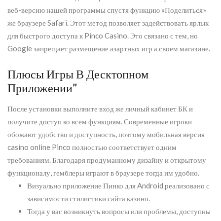
веб-версию нашей программы спустя функцию «Поделиться»
же браузере Safari. Этот метод позволяет задействовать ярлык
для быстрого доступа к Pinco Casino. Это связано с тем, но
Google запрещает размещение азартных игр а своем магазине.
Плюсы Игры В Десктопном
Приложении”
После установки выполните вход же личный кабинет БК и
получите доступ ко всем функциям. Современные игроки
обожают удобство и доступность, поэтому мобильная версия
casino online Pinco полностью соответствует одним
требованиям. Благодаря продуманному дизайну и открытому
функционалу, гемблеры играют в браузере тогда им удобно.
Визуально приложение Пинко для Android реализовано с
зависимости стилистики сайта казино.
Тогда у вас возникнуть вопросы или проблемы, доступны