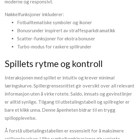
moderne og responsivt.
Nøkkelfunksjoner inkluderer:
Fotballtematiske symboler og ikoner
Bonusrunder inspirert av straffesparkdramatikk
Scatter-funksjoner for ekstra bonuser
Turbo-modus for raskere spillrunder
Spillets rytme og kontroll
Interaksjonen med spillet er intuitiv og krever minimal
læringskurve. Spillergrensesnittet gir oversikt over all relevant
informasjon uten å virke rotete. Saldo, innsats og gevinstlinjer
er alltid synlige. Tilgang til utbetalingstabell og spillregler er
bare et klikk unna. Denne åpenheten bidrar til en trygg
spillopplevelse.
Å forstå utbetalingstabellen er essensielt for å maksimere
spillopplevelsen. Ulike symbolkombinasjoner gir varierte