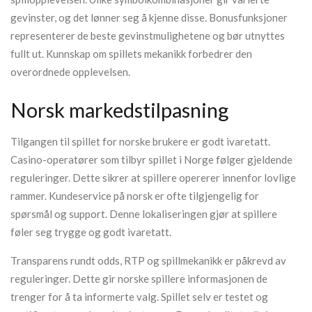
gevinster, og det lønner seg å kjenne disse. Bonusfunksjoner
representerer de beste gevinstmulighetene og bør utnyttes
fullt ut. Kunnskap om spillets mekanikk forbedrer den
overordnede opplevelsen.
Norsk markedstilpasning
Tilgangen til spillet for norske brukere er godt ivaretatt.
Casino-operatører som tilbyr spillet i Norge følger gjeldende
reguleringer. Dette sikrer at spillere opererer innenfor lovlige
rammer. Kundeservice på norsk er ofte tilgjengelig for
spørsmål og support. Denne lokaliseringen gjør at spillere
føler seg trygge og godt ivaretatt.
Transparens rundt odds, RTP og spillmekanikk er påkrevd av
reguleringer. Dette gir norske spillere informasjonen de
trenger for å ta informerte valg. Spillet selv er testet og