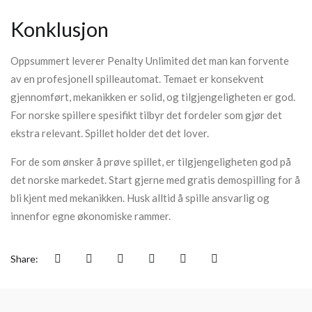
Konklusjon
Oppsummert leverer Penalty Unlimited det man kan forvente
av en profesjonell spilleautomat. Temaet er konsekvent
gjennomført, mekanikken er solid, og tilgjengeligheten er god.
For norske spillere spesifikt tilbyr det fordeler som gjør det
ekstra relevant. Spillet holder det det lover.
For de som ønsker å prøve spillet, er tilgjengeligheten god på
det norske markedet. Start gjerne med gratis demospilling for å
bli kjent med mekanikken. Husk alltid å spille ansvarlig og
innenfor egne økonomiske rammer.
Share: