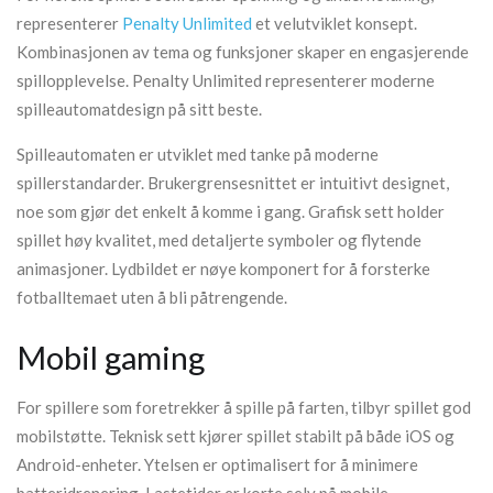
representerer
Penalty Unlimited
et velutviklet konsept.
Kombinasjonen av tema og funksjoner skaper en engasjerende
spillopplevelse. Penalty Unlimited representerer moderne
spilleautomatdesign på sitt beste.
Spilleautomaten er utviklet med tanke på moderne
spillerstandarder. Brukergrensesnittet er intuitivt designet,
noe som gjør det enkelt å komme i gang. Grafisk sett holder
spillet høy kvalitet, med detaljerte symboler og flytende
animasjoner. Lydbildet er nøye komponert for å forsterke
fotballtemaet uten å bli påtrengende.
Mobil gaming
For spillere som foretrekker å spille på farten, tilbyr spillet god
mobilstøtte. Teknisk sett kjører spillet stabilt på både iOS og
Android-enheter. Ytelsen er optimalisert for å minimere