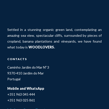
Settled in a stunning organic green land, contemplating an
amazing sea view, spectacular cliffs, surrounded by pieces of
cropland, banana plantations and vineyards, we have found
what today is
WOODLOVERS.
CONTACTS
Caminho Jardim do Mar Nº 3
9370-410 Jardim do Mar
Portugal
Mobile and WhatsApp
+351 963 045 444
+351 963 025 861