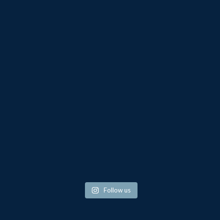
Follow us