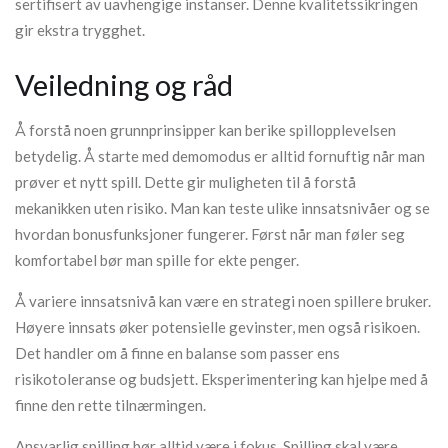
sertifisert av uavhengige instanser. Denne kvalitetssikringen
gir ekstra trygghet.
Veiledning og råd
Å forstå noen grunnprinsipper kan berike spillopplevelsen
betydelig. Å starte med demomodus er alltid fornuftig når man
prøver et nytt spill. Dette gir muligheten til å forstå
mekanikken uten risiko. Man kan teste ulike innsatsnivåer og se
hvordan bonusfunksjoner fungerer. Først når man føler seg
komfortabel bør man spille for ekte penger.
Å variere innsatsnivå kan være en strategi noen spillere bruker.
Høyere innsats øker potensielle gevinster, men også risikoen.
Det handler om å finne en balanse som passer ens
risikotoleranse og budsjett. Eksperimentering kan hjelpe med å
finne den rette tilnærmingen.
Ansvarlig spilling bør alltid være i fokus. Spilling skal være