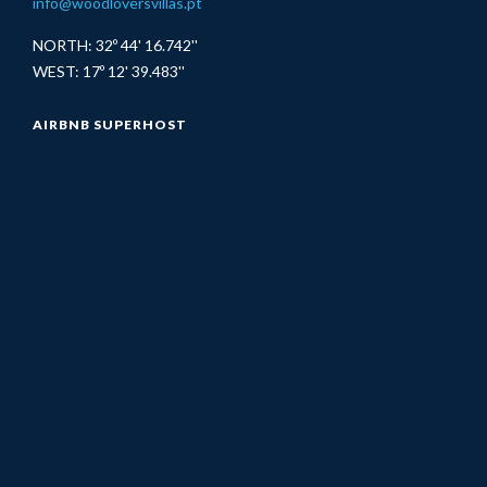
info@woodloversvillas.pt
NORTH: 32º 44' 16.742''
WEST: 17º 12' 39.483''
AIRBNB SUPERHOST