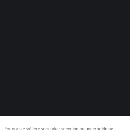
For norske spillere som søker spenning og underholdning,