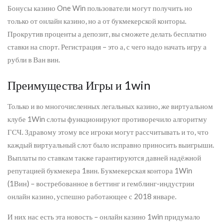
Бонусы казино One Win пользователи могут получить но
только от онлайн казино, но а от букмекерской конторы.
Прокрутив проценты а депозит, вы сможете делать бесплатно
ставки на спорт. Регистрация – это а, с чего надо начать игру а
рубли в Ван вин.
Преимущества Игры и 1win
Только и во многочисленных легальных казино, же виртуальном
клубе 1Win слоты функционируют противоречило алгоритму
ГСЧ. Здравому этому все игроки могут рассчитывать и то, что
каждый виртуальный слот было исправно приносить выигрыши.
Выплаты по ставкам также гарантируются давней надёжной
репутацией букмекера 1вин. Букмекерская контора 1Win
(1Вин) – востребованное в беттинг и гемблинг-индустрии
онлайн казино, успешно работающее с 2018 январе.
И них нас есть эта новость – онлайн казино 1win придумало