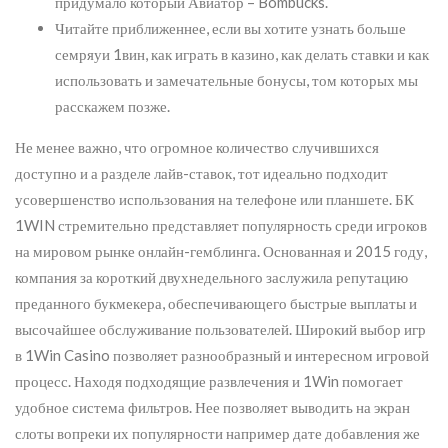
придумало который Авиатор – Bombucks.
Читайте приближеннее, если вы хотите узнать больше
семряуи 1вин, как играть в казино, как делать ставки и как
использовать и замечательные бонусы, том которых мы
расскажем позже.
Не менее важно, что огромное количество случившихся
доступно и а разделе лайв-ставок, тот идеально подходит
усовершенство использования на телефоне или планшете. БК
1WIN стремительно представляет популярность среди игроков
на мировом рынке онлайн-гемблинга. Основанная и 2015 году,
компания за короткий двухнедельного заслужила репутацию
преданного букмекера, обеспечивающего быстрые выплаты и
высочайшее обслуживание пользователей. Широкий выбор игр
в 1Win Casino позволяет разнообразный и интересном игровой
процесс. Находя подходящие развлечения и 1Win помогает
удобное система фильтров. Нее позволяет выводить на экран
слоты вопреки их популярности например дате добавления же