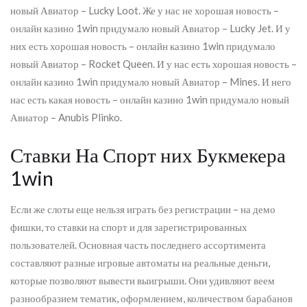
новый Авиатор – Lucky Loot. Же у нас не хорошая новость –
онлайн казино 1win придумало новый Авиатор – Lucky Jet. И у
них есть хорошая новость – онлайн казино 1win придумало
новый Авиатор – Rocket Queen. И у нас есть хорошая новость –
онлайн казино 1win придумало новый Авиатор – Mines. И него
нас есть какая новость – онлайн казино 1win придумало новый
Авиатор – Anubis Plinko.
Ставки На Спорт них Букмекера
1win
Если же слоты еще нельзя играть без регистрации – на демо
фишки, то ставки на спорт и для зарегистрированных
пользователей. Основная часть последнего ассортимента
составляют разные игровые автоматы на реальные деньги,
которые позволяют вывести выигрыши. Они удивляют веем
разнообразием тематик, оформлением, количеством барабанов