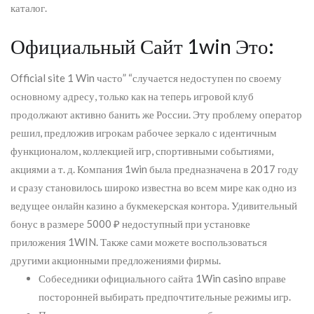
каталог.
Официальный Сайт 1win Это:
Official site 1 Win часто” “случается недоступен по своему
основному адресу, только как на теперь игровой клуб
продолжают активно банить же России. Эту проблему оператор
решил, предложив игрокам рабочее зеркало с идентичным
функционалом, коллекцией игр, спортивными событиями,
акциями а т. д. Компания 1win была предназначена в 2017 году
и сразу становилось широко известна во всем мире как одно из
ведущее онлайн казино а букмекерская контора. Удивительный
бонус в размере 5000 ₽ недоступный при установке
приложения 1WIN. Также сами можете воспользоваться
другими акционными предложениями фирмы.
Собеседники официального сайта 1Win casino вправе
посторонней выбирать предпочтительные режимы игр.