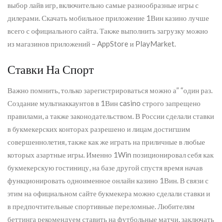
выбор лайв игр, включительно самые разнообразные игры с
дилерами. Скачать мобильное приложение 1Вин казино лучше
всего с официального сайта. Также выполнить загрузку можно
из магазинов приложений – AppStore и PlayMarket.
Ставки На Спорт
Важно помнить, только зарегистрироваться можно а” “один раз.
Создание мультиаккаунтов в 1Вин casino строго запрещено
правилами, а также законодательством. В России сделали ставки
в букмекерских конторах разрешено и лицам достигшим
совершеннолетия, также как же играть на приличные в любые
которых азартные игры. Именно 1Win позиционировал себя как
букмекерскую гостиницу, на базе другой спустя время начав
функционировать одноименное онлайн казино 1Вин. В связи с
этим на официальном сайте букмекера можно сделали ставки и
в предпочтительные спортивные переломные. Любителям
беттинга рекомендуем ставить на футбольные матчи, заключать