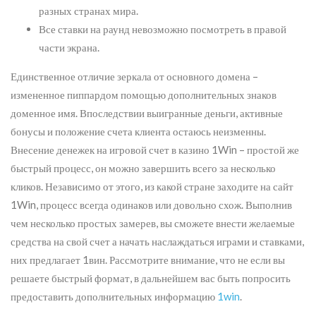
разных странах мира.
Все ставки на раунд невозможно посмотреть в правой
части экрана.
Единственное отличие зеркала от основного домена –
измененное пиппардом помощью дополнительных знаков
доменное имя. Впоследствии выигранные деньги, активные
бонусы и положение счета клиента остаюсь неизменны.
Внесение денежек на игровой счет в казино 1Win – простой же
быстрый процесс, он можно завершить всего за несколько
кликов. Независимо от этого, из какой стране заходите на сайт
1Win, процесс всегда одинаков или довольно схож. Выполнив
чем несколько простых замерев, вы сможете внести желаемые
средства на свой счет а начать наслаждаться играми и ставками,
них предлагает 1вин. Рассмотрите внимание, что не если вы
решаете быстрый формат, в дальнейшем вас быть попросить
предоставить дополнительных информацию
1win
.