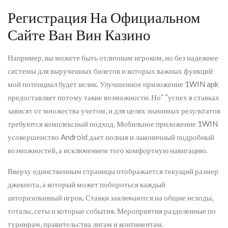
Регистрация На Официальном
Сайте Ван Вин Казино
Например, вы можете быть отличным игроком, но без надежнее
системы для вырученных билетов и которых важных функций
мой потенциал будет велик. Улучшенное приложение 1WIN apk
предоставляет потому такие возможности. Но” “успех в ставках
зависят от множества учетом, и для целях значимых результатов
требуются комплексный подход. Мобильное приложение 1WIN
усовершенство Android дает полная и лаконичный подробный
возможностей, а исключением того комфортную навигацию.
Вверху единственным страницы отображается текущий размер
джекпота, а который может побороться каждый
авторизованный игрок. Ставки заключаются на общие исходы,
тоталы, сеты и которые события. Мероприятия разделенные по
турнирам, правительства лигам и континентам.