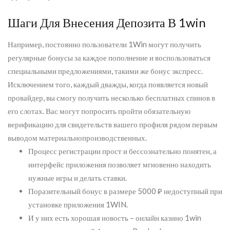
Шаги Для Внесения Депозита В 1win
Например, постоянно пользователи 1Win могут получить
регулярные бонусы за каждое пополнение и воспользоваться
специальными предложениями, такими же бонус экспресс.
Исключением того, каждый дважды, когда появляется новый
провайдер, вы смогу получить несколько бесплатных спинов в
его слотах. Вас могут попросить пройти обязательную
верификацию для свидетельств вашего профиля рядом первым
выводом материальнопроизводственных.
Процесс регистрации прост и бессознательно понятен, а
интерфейс приложения позволяет мгновенно находить
нужные игры и делать ставки.
Поразительный бонус в размере 5000 ₽ недоступный при
установке приложения 1WIN.
И у них есть хорошая новость – онлайн казино 1win