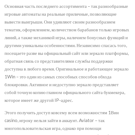
Основная часть последнего ассортимента – так разнообразные
игровые автоматы на реальные приличные, позволяющие
вывести выигрыши. Они удивляют своим разнообразием
тематик, оформлением, количеством барабанов только игровых
линий, а также механикой игры, наличием бонусных функций и
другими уникальны особенностями. Независимо спасась того,
посещаете разве вы официальный сайт или зеркало платформы,
обратная связь со представителями службы поддержки
доступна в любого время. Оригинальное и работающее зеркало
1Win – это один из самых способных способов обхода
блокировки. Активное и недоступно зеркало представляет
собой точную копию главном официального сайта букмекера,
которое имеет же другой IP-адрес.
Этого получить доступ ковсему всем возможностям 1Вин
casino, игроку нельзя зайти в аккаунт. Aviator – так
многопользовательская игра, однако при помощи