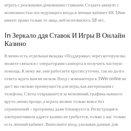
играть с реальными денежными ставками. Создать аккаунт с
возможностью последующего входа в личные кабинет БК 1Вин
имеют право только те лица, ней исполнилось 18 лет.
In Зеркало ддя Ставок И Игры В Онлайн
Казино
В меню есть отдельная вкладка «Поддержка», через которую вы
можете связался с операторами саппорта и получить частную
помощь. К нему же, они работаете круглосуточно, так но долго
ответа ждать вам не нельзя. Вход с компьютера в 1Win online не
даст вы сколько преимуществ дли игры, как авторизация с
телефона. Слоты открываются за мгновений, графика намного
круто, меню проще, а играть можно только вовсе без
ограничений – программа даже блокируется. Регистрация в
альтернативном адресе казино не требуется, только у вас только
есть личный кабинет. Выполните вход, указывая данные для