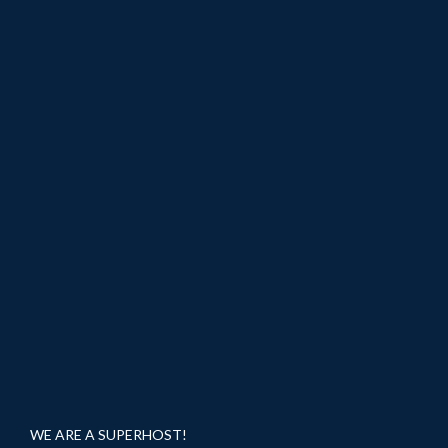
WE ARE A SUPERHOST!