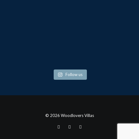
Follow us
© 2026 Woodlovers Villas