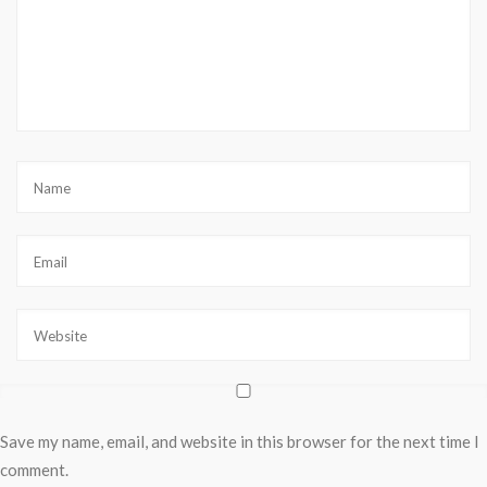
Save my name, email, and website in this browser for the next time I
comment.