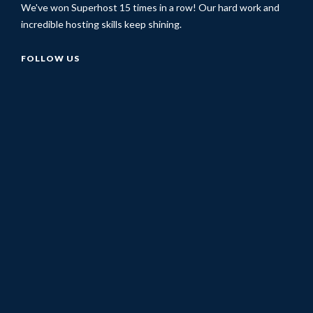
We've won Superhost 15 times in a row! Our hard work and
incredible hosting skills keep shining.
FOLLOW US