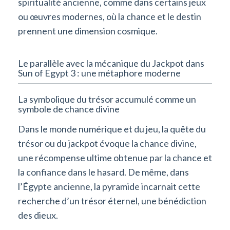
spiritualité ancienne, comme dans certains jeux
ou œuvres modernes, où la chance et le destin
prennent une dimension cosmique.
Le parallèle avec la mécanique du Jackpot dans
Sun of Egypt 3 : une métaphore moderne
La symbolique du trésor accumulé comme un
symbole de chance divine
Dans le monde numérique et du jeu, la quête du
trésor ou du jackpot évoque la chance divine,
une récompense ultime obtenue par la chance et
la confiance dans le hasard. De même, dans
l’Égypte ancienne, la pyramide incarnait cette
recherche d’un trésor éternel, une bénédiction
des dieux.