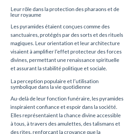
Leur rôle dans la protection des pharaons et de
leur royaume
Les pyramides étaient conçues comme des
sanctuaires, protégés par des sorts et des rituels
magiques. Leur orientation et leur architecture
visaient à amplifier l’effet protecteur des forces
divines, permettant une renaissance spirituelle
et assurant la stabilité politique et sociale.
La perception populaire et l’utilisation
symbolique dans la vie quotidienne
Au-delà de leur fonction funéraire, les pyramides
inspiraient confiance et espoir dans la société.
Elles représentaient la chance divine accessible
à tous, à travers des amulettes, des talismans et
des rites, renforçant la croyance que la