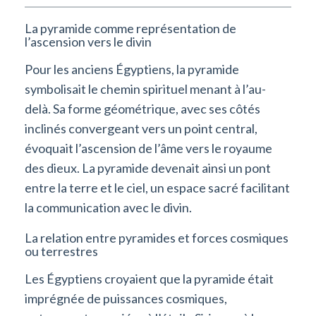
La pyramide comme représentation de
l’ascension vers le divin
Pour les anciens Égyptiens, la pyramide
symbolisait le chemin spirituel menant à l’au-
delà. Sa forme géométrique, avec ses côtés
inclinés convergeant vers un point central,
évoquait l’ascension de l’âme vers le royaume
des dieux. La pyramide devenait ainsi un pont
entre la terre et le ciel, un espace sacré facilitant
la communication avec le divin.
La relation entre pyramides et forces cosmiques
ou terrestres
Les Égyptiens croyaient que la pyramide était
imprégnée de puissances cosmiques,