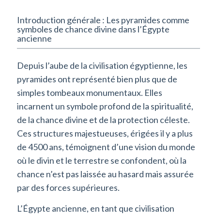
Introduction générale : Les pyramides comme
symboles de chance divine dans l’Égypte
ancienne
Depuis l’aube de la civilisation égyptienne, les
pyramides ont représenté bien plus que de
simples tombeaux monumentaux. Elles
incarnent un symbole profond de la spiritualité,
de la chance divine et de la protection céleste.
Ces structures majestueuses, érigées il y a plus
de 4500 ans, témoignent d’une vision du monde
où le divin et le terrestre se confondent, où la
chance n’est pas laissée au hasard mais assurée
par des forces supérieures.
L’Égypte ancienne, en tant que civilisation