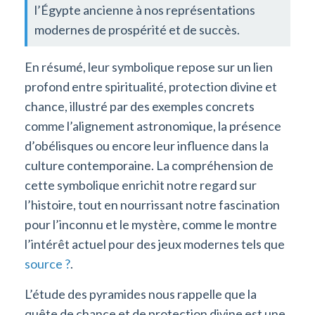
l’Égypte ancienne à nos représentations
modernes de prospérité et de succès.
En résumé, leur symbolique repose sur un lien
profond entre spiritualité, protection divine et
chance, illustré par des exemples concrets
comme l’alignement astronomique, la présence
d’obélisques ou encore leur influence dans la
culture contemporaine. La compréhension de
cette symbolique enrichit notre regard sur
l’histoire, tout en nourrissant notre fascination
pour l’inconnu et le mystère, comme le montre
l’intérêt actuel pour des jeux modernes tels que
source ?
.
L’étude des pyramides nous rappelle que la
quête de chance et de protection divine est une