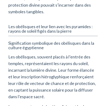
protection divine pouvait s’incarner dans des
symboles tangibles.
Les obélisques et leur lien avec les pyramides :
rayons de soleil figés dans la pierre
Signification symbolique des obélisques dans la
culture égyptienne
Les obélisques, souvent placés à l’entrée des
temples, représentaient les rayons du soleil,
incarnant la lumière divine. Leur forme élancée
et leur inscription hiéroglyphique renforçaient
leur rôle de vecteur de chance et de protection,
en captant la puissance solaire pour la diffuser
dans l’espace sacré.