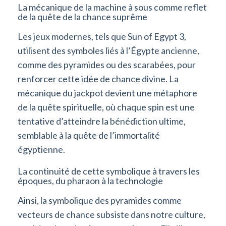
La mécanique de la machine à sous comme reflet
de la quête de la chance suprême
Les jeux modernes, tels que Sun of Egypt 3,
utilisent des symboles liés à l’Égypte ancienne,
comme des pyramides ou des scarabées, pour
renforcer cette idée de chance divine. La
mécanique du jackpot devient une métaphore
de la quête spirituelle, où chaque spin est une
tentative d’atteindre la bénédiction ultime,
semblable à la quête de l’immortalité
égyptienne.
La continuité de cette symbolique à travers les
époques, du pharaon à la technologie
Ainsi, la symbolique des pyramides comme
vecteurs de chance subsiste dans notre culture,