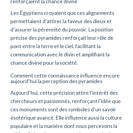
renforçaient la chance divine
Les Égyptiens croyaient que ces alignements
permettaient d’attirer la faveur des dieux et
d’assurer la pérennité du pouvoir. La position
précise des pyramides renforçait leur rôle de
pont entre la terre et le ciel, facilitant la
communication avec le divin et amplifiant la
chance divine pour la société.
Comment cette connaissance influence encore
aujourd’hui la perception des pyramides
Aujourd’hui, cette précision attire l’intérêt des
chercheurs et passionnés, renforçant l’idée que
ces monuments sont des symboles d’un savoir
ésotérique avancé. Elle influence aussi la culture
populaire et la manière dont nous percevons la