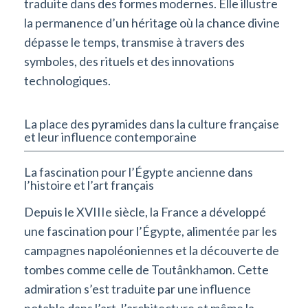
traduite dans des formes modernes. Elle illustre
la permanence d’un héritage où la chance divine
dépasse le temps, transmise à travers des
symboles, des rituels et des innovations
technologiques.
La place des pyramides dans la culture française
et leur influence contemporaine
La fascination pour l’Égypte ancienne dans
l’histoire et l’art français
Depuis le XVIIIe siècle, la France a développé
une fascination pour l’Égypte, alimentée par les
campagnes napoléoniennes et la découverte de
tombes comme celle de Toutânkhamon. Cette
admiration s’est traduite par une influence