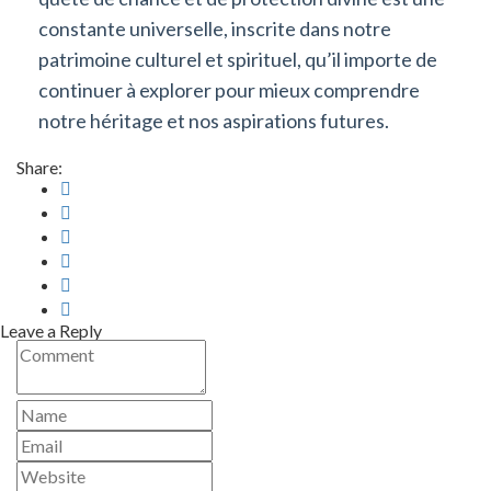
constante universelle, inscrite dans notre
patrimoine culturel et spirituel, qu’il importe de
continuer à explorer pour mieux comprendre
notre héritage et nos aspirations futures.
Share:
Leave a Reply