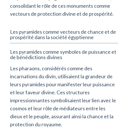
consolidant le rôle de ces monuments comme
vecteurs de protection divine et de prospérité.
Les pyramides comme vecteurs de chance et de
prospérité dans la société égyptienne
Les pyramides comme symboles de puissance et
de bénédictions divines
Les pharaons, considérés comme des
incarnations du divin, utilisaient la grandeur de
leurs pyramides pour manifester leur puissance
et leur faveur divine. Ces structures
impressionnantes symbolisaient leur lien avec le
cosmos et leur rôle de médiateurs entre les
dieux et le peuple, assurant ainsi la chance et la
protection du royaume.