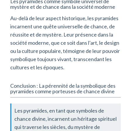
Les pyramides comme symbole universel de
mystère et de chance dans la société moderne
Au-delà de leur aspect historique, les pyramides
incarnent une quête universelle de chance, de
réussite et de mystère. Leur présence dans la
société moderne, que ce soit dans l’art, le design
ou la culture populaire, témoigne de leur pouvoir
symbolique toujours vivant, transcendant les
cultures et les époques.
Conclusion : La pérennité de la symbolique des
pyramides comme porteuses de chance divine
Les pyramides, en tant que symboles de
chance divine, incarnent un héritage spirituel
qui traverse les siècles, du mystère de