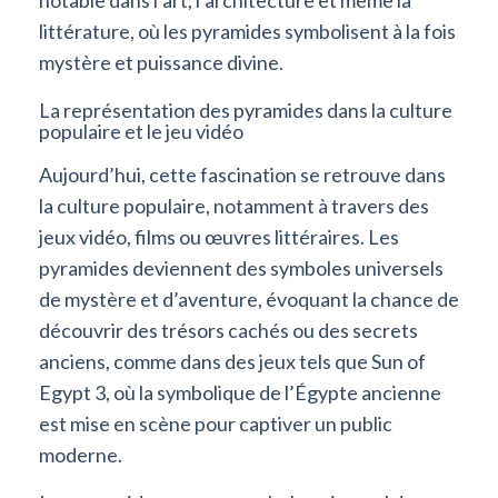
notable dans l’art, l’architecture et même la
littérature, où les pyramides symbolisent à la fois
mystère et puissance divine.
La représentation des pyramides dans la culture
populaire et le jeu vidéo
Aujourd’hui, cette fascination se retrouve dans
la culture populaire, notamment à travers des
jeux vidéo, films ou œuvres littéraires. Les
pyramides deviennent des symboles universels
de mystère et d’aventure, évoquant la chance de
découvrir des trésors cachés ou des secrets
anciens, comme dans des jeux tels que Sun of
Egypt 3, où la symbolique de l’Égypte ancienne
est mise en scène pour captiver un public
moderne.