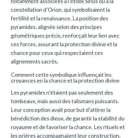
notamment associées à l’étoile Sirius ou à la
constellation d’Orion, qui symbolisaient la
fertilité et la renaissance. La position des
pyramides, alignée selon des principes
géométriques précis, renforçait leur lien avec
ces forces, assurant la protection divine et la
chance pour ceux qui respectaient ces
alignements sacrés.
Comment cette symbolique influençait les
croyances en la chance et la protection divine
Les pyramides n’étaient pas seulement des
tombeaux, mais aussi des talismans puissants.
Leur conception avait pour but d’attirer la
bénédiction des dieux, de garantir la stabilité du
royaume et de favoriser la chance. Les rituels et
les prières accompagnaient leur construction,