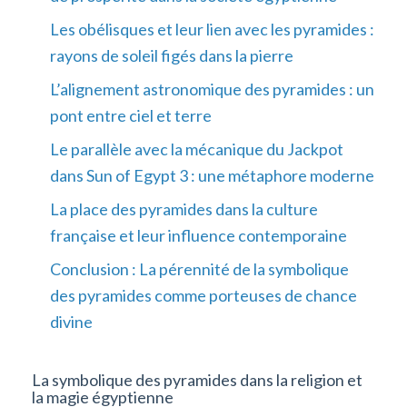
Les obélisques et leur lien avec les pyramides :
rayons de soleil figés dans la pierre
L’alignement astronomique des pyramides : un
pont entre ciel et terre
Le parallèle avec la mécanique du Jackpot
dans Sun of Egypt 3 : une métaphore moderne
La place des pyramides dans la culture
française et leur influence contemporaine
Conclusion : La pérennité de la symbolique
des pyramides comme porteuses de chance
divine
La symbolique des pyramides dans la religion et
la magie égyptienne