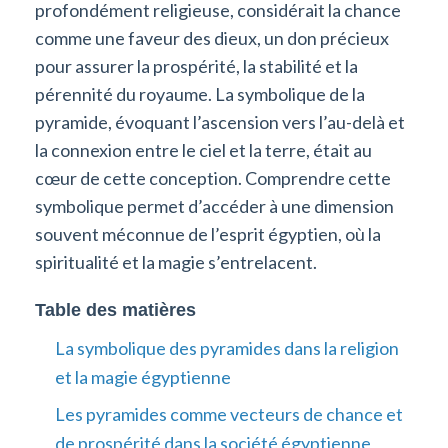
profondément religieuse, considérait la chance
comme une faveur des dieux, un don précieux
pour assurer la prospérité, la stabilité et la
pérennité du royaume. La symbolique de la
pyramide, évoquant l’ascension vers l’au-delà et
la connexion entre le ciel et la terre, était au
cœur de cette conception. Comprendre cette
symbolique permet d’accéder à une dimension
souvent méconnue de l’esprit égyptien, où la
spiritualité et la magie s’entrelacent.
Table des matières
La symbolique des pyramides dans la religion
et la magie égyptienne
Les pyramides comme vecteurs de chance et
de prospérité dans la société égyptienne