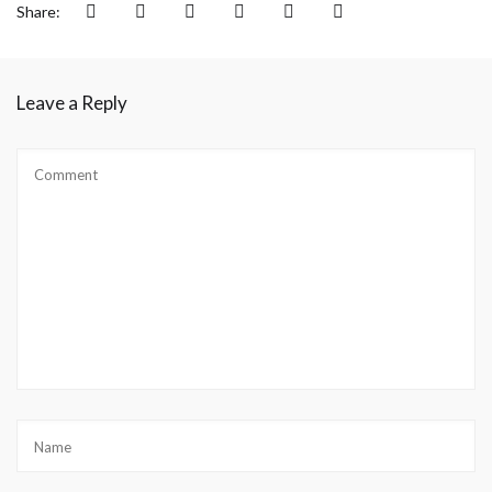
Share:
Leave a Reply