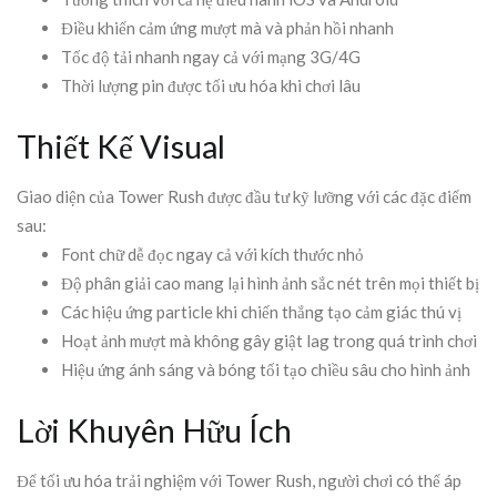
Điều khiển cảm ứng mượt mà và phản hồi nhanh
Tốc độ tải nhanh ngay cả với mạng 3G/4G
Thời lượng pin được tối ưu hóa khi chơi lâu
Thiết Kế Visual
Giao diện của Tower Rush được đầu tư kỹ lưỡng với các đặc điểm
sau:
Font chữ dễ đọc ngay cả với kích thước nhỏ
Độ phân giải cao mang lại hình ảnh sắc nét trên mọi thiết bị
Các hiệu ứng particle khi chiến thắng tạo cảm giác thú vị
Hoạt ảnh mượt mà không gây giật lag trong quá trình chơi
Hiệu ứng ánh sáng và bóng tối tạo chiều sâu cho hình ảnh
Lời Khuyên Hữu Ích
Để tối ưu hóa trải nghiệm với Tower Rush, người chơi có thể áp