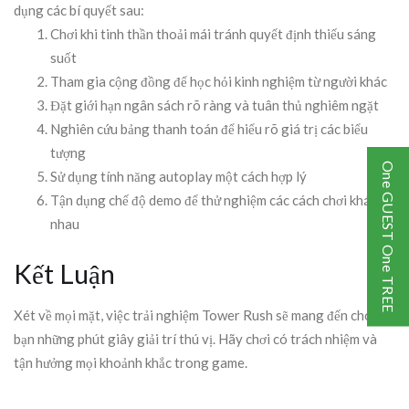
dụng các bí quyết sau:
Chơi khi tinh thần thoải mái tránh quyết định thiếu sáng
suốt
Tham gia cộng đồng để học hỏi kinh nghiệm từ người khác
Đặt giới hạn ngân sách rõ ràng và tuân thủ nghiêm ngặt
Nghiên cứu bảng thanh toán để hiểu rõ giá trị các biểu
tượng
One GUEST One TREE
Sử dụng tính năng autoplay một cách hợp lý
Tận dụng chế độ demo để thử nghiệm các cách chơi khác
nhau
Kết Luận
Xét về mọi mặt, việc trải nghiệm Tower Rush sẽ mang đến cho
bạn những phút giây giải trí thú vị. Hãy chơi có trách nhiệm và
tận hưởng mọi khoảnh khắc trong game.