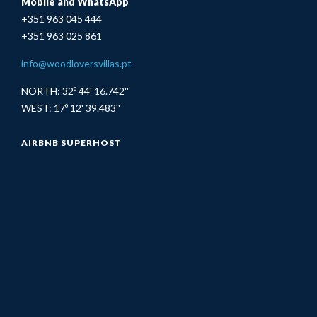
Mobile and WhatsApp
+351 963 045 444
+351 963 025 861
info@woodloversvillas.pt
NORTH: 32º 44' 16.742''
WEST: 17º 12' 39.483''
AIRBNB SUPERHOST