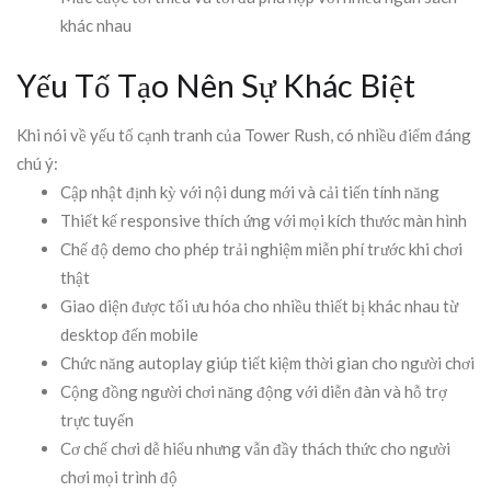
khác nhau
Yếu Tố Tạo Nên Sự Khác Biệt
Khi nói về yếu tố cạnh tranh của Tower Rush, có nhiều điểm đáng
chú ý:
Cập nhật định kỳ với nội dung mới và cải tiến tính năng
Thiết kế responsive thích ứng với mọi kích thước màn hình
Chế độ demo cho phép trải nghiệm miễn phí trước khi chơi
thật
Giao diện được tối ưu hóa cho nhiều thiết bị khác nhau từ
desktop đến mobile
Chức năng autoplay giúp tiết kiệm thời gian cho người chơi
Cộng đồng người chơi năng động với diễn đàn và hỗ trợ
trực tuyến
Cơ chế chơi dễ hiểu nhưng vẫn đầy thách thức cho người
chơi mọi trình độ