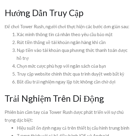
Hướng Dẫn Truy Cập
Để chơi Tower Rush, người chơi thực hiện các bước đơn giản sau:
Xác minh thông tin cá nhân theo yêu cầu bảo mật
Rút tiền thắng về tài khoản ngân hàng khi cần
Nạp tiền vào tài khoản qua phương thức thanh toán được
hỗ trợ
Chọn mức cược phù hợp với ngân sách của bạn
Truy cập website chính thức qua trình duyệt web bất kỳ
Bắt đầu trải nghiệm ngay lập tức không cần chờ đợi
Trải Nghiệm Trên Di Động
Phiên bản cầm tay của Tower Rush được phát triển với sự chú
trọng đặc biệt:
Hiệu suất ổn định ngay cả trên thiết bị cấu hình trung bình
Tương thích với cả hệ điều hành iOS và Android