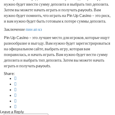
нужно будет ввести сумму депозита и выбрать тип депозита.
Затем вы можете начать играть и получать payouts. Вам
нужно будет помнить, что играть на Pin Up Casino – это риск,
и вам нужно будет быть готовым к потере суммы депозита.
Заключение
пин ап кз
Pin Up Casino – это лучшее место для игроков, которые ищут
разнообразие и выгоду. Вам нужно будет зарегистрироваться
на официальном сайте, выбрать игру, которая вам
понравилась, и начать играть. Вам нужно будет вести сумму
депозита и выбрать тип депозита. Затем вы можете начать
играть и получать payouts.
Share:
Leave a Reply