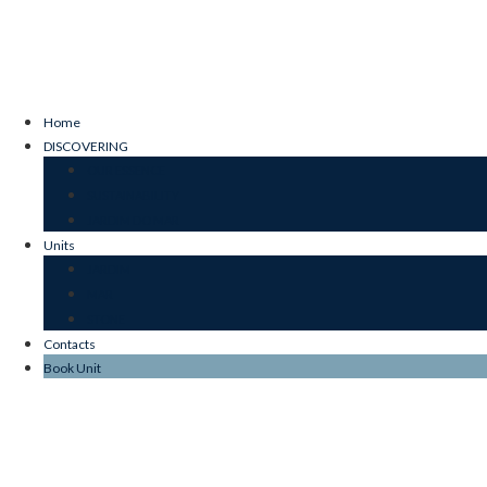
Home
DISCOVERING
OUR ESSENCE
SUSTAINABILITY
JARDIM DO MAR
Units
JARDIM
MAR
STONE
Contacts
Book Unit