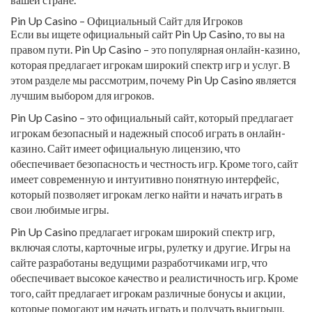
Pin Up Casino – Официальный Сайт для Игроков
Если вы ищете официальный сайт Pin Up Casino, то вы на
правом пути. Pin Up Casino – это популярная онлайн-казино,
которая предлагает игрокам широкий спектр игр и услуг. В
этом разделе мы рассмотрим, почему Pin Up Casino является
лучшим выбором для игроков.
Pin Up Casino – это официальный сайт, который предлагает
игрокам безопасный и надежный способ играть в онлайн-
казино. Сайт имеет официальную лицензию, что
обеспечивает безопасность и честность игр. Кроме того, сайт
имеет современную и интуитивно понятную интерфейс,
который позволяет игрокам легко найти и начать играть в
свои любимые игры.
Pin Up Casino предлагает игрокам широкий спектр игр,
включая слоты, карточные игры, рулетку и другие. Игры на
сайте разработаны ведущими разработчиками игр, что
обеспечивает высокое качество и реалистичность игр. Кроме
того, сайт предлагает игрокам различные бонусы и акции,
которые помогают им начать играть и получать выигрыш.