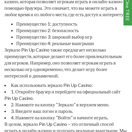
казино, которая позволяет игрокам играть в онлайн-казино с
помощью браузера. Это означает, что вы можете играть в
любое время и из любого места, где есть доступ к интернету.
Преимущество 1: доступность
Преимущество 2: безопасность
Преимущество 3: широкий выбор игр
Преимущество 4: реальные выигрыши
Зеркало Pin Up Casino также предлагает несколько
преимуществ, которые делают его более привлекательным
для игроков. Например, оно позволяет игрокам играть в
несколько игр одновременно, что делает игру более
интересной и динамичной.
Как использовать зеркало Pin Up Casino:
1. Откройте браузер и перейдите на официальный сайт
Pin Up Casino.
2. Нажмите на кнопку “Зеркало” в верхнем меню.
3. Введите ваш логин и пароль.
4. Нажмите на кнопку “Войти” и начните играть.
В целом, зеркало Pin Up Casino – это отличный способ
играть в онлайн-казино и получать реальные выигрыши. Мы