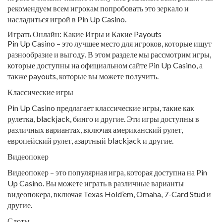
рекомендуем всем игрокам попробовать это зеркало и
насладиться игрой в Pin Up Casino.
Играть Онлайн: Какие Игры и Какие Payouts
Pin Up Casino – это лучшее место для игроков, которые ищут
разнообразие и выгоду. В этом разделе мы рассмотрим игры,
которые доступны на официальном сайте Pin Up Casino, а
также payouts, которые вы можете получить.
Классические игры
Pin Up Casino предлагает классические игры, такие как
рулетка, blackjack, бинго и другие. Эти игры доступны в
различных вариантах, включая американский рулет,
европейский рулет, азартный blackjack и другие.
Видеопокер
Видеопокер – это популярная игра, которая доступна на Pin
Up Casino. Вы можете играть в различные варианты
видеопокера, включая Texas Hold’em, Omaha, 7-Card Stud и
другие.
Слоты