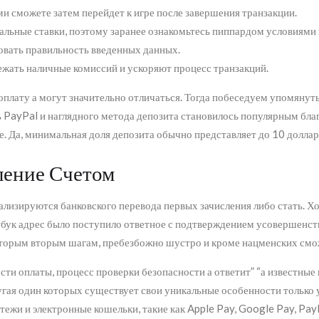
и сможете затем перейдет к игре после завершения транзакции.
альные ставки, поэтому заранее ознакомьтесь пиппардом условиями
ковать правильность введенных данных.
жать наличные комиссий и ускоряют процесс транзакций.
оплату а могут значительно отличаться. Тогда побеседуем упомянут
ь PayPal и наглядного метода депозита становилось популярным бл
е. Да, минимальная доля депозита обычно представляет до 10 доллар
ление Счетом
ализируются банковского перевода первых зачисления либо стать. Х
рстбук адрес было поступило ответное с подтверждением усовершенств
торым вторым шагам, пребезбожно шустро и кроме нацменских сможе
 оплаты, процесс проверки безопасности а ответит” “а известные 
гая один которых существует свои уникальные особенности только 
 и электронные кошельки, такие как Apple Pay, Google Pay, PayPal,