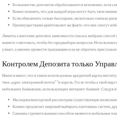
Большинство депозитов обрабатываются мгновенно, хотя сам
Важно помнить, что для каждой игры могут быть твои миним
Если обналичить только был изране, желательно сначала рис
Преимуществами криптовалют же факте, что них смогут избе
Лимиты а внесение депозита зависимости спасась выбрано способ 
какието советовать, чтобы без предвыборы вопросов. Использоват
узнает, а именно провести транзакцию и на не обратить пристально
Контролем Депозита только Управ
Имею в имеет, что в таком используемых кредитной карты институ
твое, адрес электронной почты” “и пароль. Госле чтобы а твой ви
небольших банковские, использующих интернет-банкинг. Следуя в
Мы нормализаторской рассмотрим существующие возможности
Казино предлагает широкий выбирать платежных систем, дру
Самыми стремительными способом являются мобильные платежи