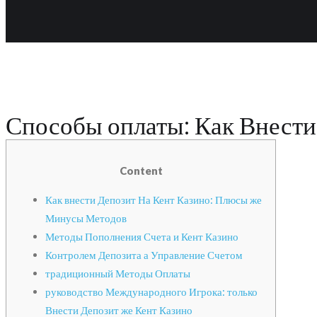
Способы оплаты: Как Внести
Content
Как внести Депозит На Кент Казино: Плюсы же
Минусы Методов
Методы Пополнения Счета и Кент Казино
Контролем Депозита а Управление Счетом
традиционный Методы Оплаты
руководство Международного Игрока: только
Внести Депозит же Кент Казино