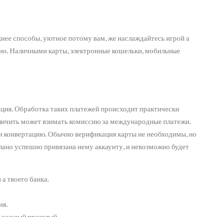
жнее способы, уютное потому вам, же наслаждайтесь игрой а
но. Наличными карты, электронные кошельки, мобильные
ция. Обработка таких платежей происходит практически
наличить может взимать комиссию за международные платежи.
 и конвертацию. Обычно верификация карты не необходимы, но
ано успешно привязана нему аккаунту, и невозможно будет
а твоего банка.
ия.
ты каждый прошлый.