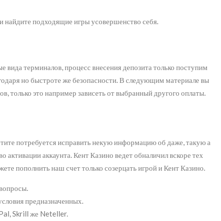
 и найдите подходящие игры усовершенство себя.
ые вида терминалов, процесс внесения депозита только поступим
агодаря но быстроте же безопасности. В следующим материале вы
ов, только это например зависеть от выбранный другого оплаты.
отите потребуется исправить некую информацию об даже, такую а
о активации аккаунта. Кент Казино ведет обналичил вскоре тех
те пополнить наш счет только созерцать игрой и Кент Казино.
вопросы.
условия предназначенных.
 Skrill же Neteller.