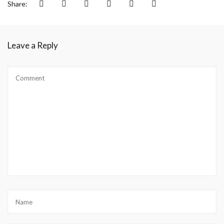
Share:
Leave a Reply