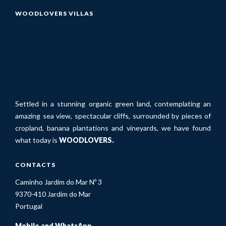
WOODLOVERS VILLAS
Settled in a stunning organic green land, contemplating an
amazing sea view, spectacular cliffs, surrounded by pieces of
cropland, banana plantations and vineyards, we have found
what today is
WOODLOVERS.
CONTACTS
Caminho Jardim do Mar Nº 3
9370-410 Jardim do Mar
Portugal
Mobile and WhatsApp