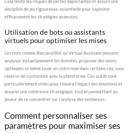
Cela limite les risques de pertes importantes et assure une
discipline de jeu rigoureuse, essentielle pour exploiter
efficacement les stratégies avancées.
Utilisation de bots ou assistants
virtuels pour optimiser les mises
Les bots comme BaccaratBot ou Virtual Assistant peuvent
analyser instantanément les données, proposer des mises
optimales et même jouer en votre nom dans certains cas, sous
réserve de conformité avec la plateforme. Ces outils sont
particulièrement utiles pour réduire l’impact des émotions et
assurer une cohérence stratégique, tout en permettant au
joueur de se concentrer sur l’analyse des tendances.
Comment personnaliser ses
paramètres pour maximiser ses