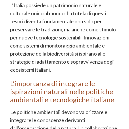
L’Italia possiede un patrimonio naturale e
culturale unico al mondo. La tutela di questi
tesori diventa fondamentale non solo per
preservare le tradizioni, ma anche come stimolo
per nuove tecnologie sostenibili. Innovazioni
come sistemi di monitoraggio ambientale e
protezione della biodiversità si ispirano alle
strategie di adattamento e sopravvivenza degli
ecosistemi italiani.
L’importanza di integrare le
ispirazioni naturali nelle politiche
ambientali e tecnologiche italiane
Le politiche ambientali devono valorizzare e
integrare le conoscenze derivanti
dall’osservazione della natura. La collaborazione