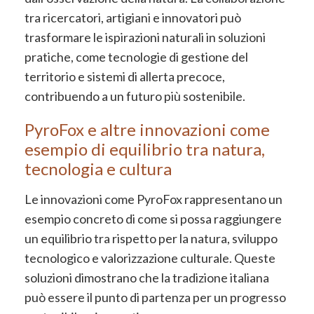
tra ricercatori, artigiani e innovatori può
trasformare le ispirazioni naturali in soluzioni
pratiche, come tecnologie di gestione del
territorio e sistemi di allerta precoce,
contribuendo a un futuro più sostenibile.
PyroFox e altre innovazioni come
esempio di equilibrio tra natura,
tecnologia e cultura
Le innovazioni come PyroFox rappresentano un
esempio concreto di come si possa raggiungere
un equilibrio tra rispetto per la natura, sviluppo
tecnologico e valorizzazione culturale. Queste
soluzioni dimostrano che la tradizione italiana
può essere il punto di partenza per un progresso