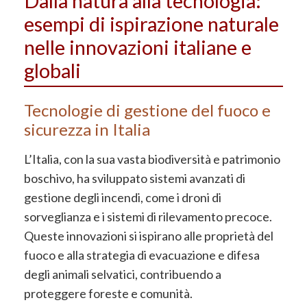
Dalla natura alla tecnologia:
esempi di ispirazione naturale
nelle innovazioni italiane e
globali
Tecnologie di gestione del fuoco e
sicurezza in Italia
L’Italia, con la sua vasta biodiversità e patrimonio
boschivo, ha sviluppato sistemi avanzati di
gestione degli incendi, come i droni di
sorveglianza e i sistemi di rilevamento precoce.
Queste innovazioni si ispirano alle proprietà del
fuoco e alla strategia di evacuazione e difesa
degli animali selvatici, contribuendo a
proteggere foreste e comunità.