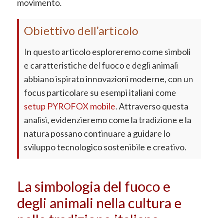
movimento.
Obiettivo dell’articolo
In questo articolo esploreremo come simboli
e caratteristiche del fuoco e degli animali
abbiano ispirato innovazioni moderne, con un
focus particolare su esempi italiani come
setup PYROFOX mobile
. Attraverso questa
analisi, evidenzieremo come la tradizione e la
natura possano continuare a guidare lo
sviluppo tecnologico sostenibile e creativo.
La simbologia del fuoco e
degli animali nella cultura e