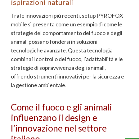
ispirazioni naturali
Tra le innovazioni più recenti, setup PYROFOX
mobile si presenta come un esempio di come le
strategie del comportamento del fuoco e degli
animali possano fondersi in soluzioni
tecnologiche avanzate. Questa tecnologia
combina il controllo del fuoco, l’adattabilità e le
strategie di sopravvivenza degli animali,
offrendo strumenti innovativi per la sicurezza e
la gestione ambientale.
Come il fuoco e gli animali
influenzano il design e
l’innovazione nel settore
italiano