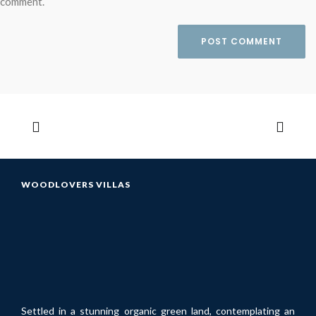
comment.
WOODLOVERS VILLAS
Settled in a stunning organic green land, contemplating an