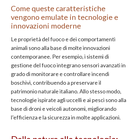
Come queste caratteristiche
vengono emulate in tecnologie e
innovazioni moderne
Le proprietà del fuoco e dei comportamenti
animali sono alla base di molte innovazioni
contemporanee. Per esempio, i sistemi di
gestione del fuoco integrano sensori avanzati in
grado di monitorare e controllare incendi
boschivi, contribuendo a preservare il
patrimonio naturale italiano. Allo stesso modo,
tecnologie ispirate agli uccelli e ai pesci sono alla
base di droni e veicoli autonomi, migliorando
l’efficienza e la sicurezza in molte applicazioni.