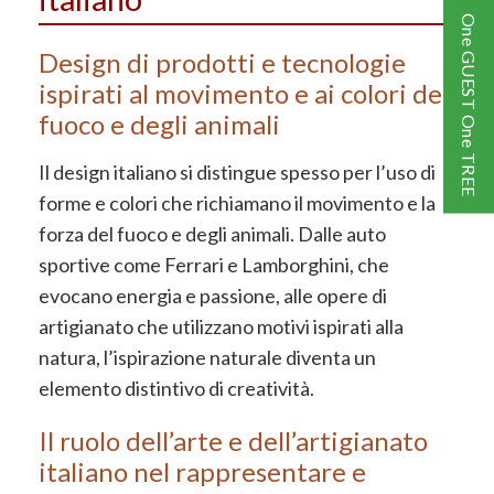
One GUEST One TREE
Design di prodotti e tecnologie
ispirati al movimento e ai colori del
fuoco e degli animali
Il design italiano si distingue spesso per l’uso di
forme e colori che richiamano il movimento e la
forza del fuoco e degli animali. Dalle auto
sportive come Ferrari e Lamborghini, che
evocano energia e passione, alle opere di
artigianato che utilizzano motivi ispirati alla
natura, l’ispirazione naturale diventa un
elemento distintivo di creatività.
Il ruolo dell’arte e dell’artigianato
italiano nel rappresentare e