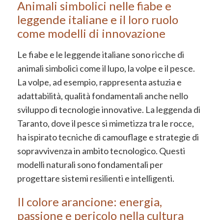
Animali simbolici nelle fiabe e
leggende italiane e il loro ruolo
come modelli di innovazione
Le fiabe e le leggende italiane sono ricche di
animali simbolici come il lupo, la volpe e il pesce.
La volpe, ad esempio, rappresenta astuzia e
adattabilità, qualità fondamentali anche nello
sviluppo di tecnologie innovative. La leggenda di
Taranto, dove il pesce si mimetizza tra le rocce,
ha ispirato tecniche di camouflage e strategie di
sopravvivenza in ambito tecnologico. Questi
modelli naturali sono fondamentali per
progettare sistemi resilienti e intelligenti.
Il colore arancione: energia,
passione e pericolo nella cultura