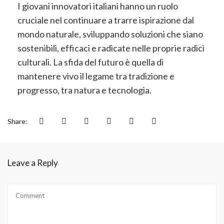
I giovani innovatori italiani hanno un ruolo
cruciale nel continuare a trarre ispirazione dal
mondo naturale, sviluppando soluzioni che siano
sostenibili, efficaci e radicate nelle proprie radici
culturali. La sfida del futuro è quella di
mantenere vivo il legame tra tradizione e
progresso, tra natura e tecnologia.
Share:
Leave a Reply