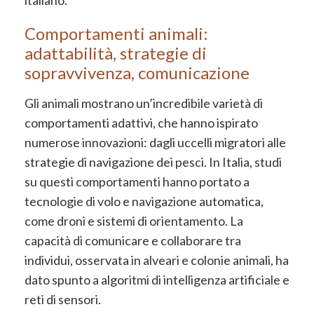
italiano.
Comportamenti animali:
adattabilità, strategie di
sopravvivenza, comunicazione
Gli animali mostrano un’incredibile varietà di
comportamenti adattivi, che hanno ispirato
numerose innovazioni: dagli uccelli migratori alle
strategie di navigazione dei pesci. In Italia, studi
su questi comportamenti hanno portato a
tecnologie di volo e navigazione automatica,
come droni e sistemi di orientamento. La
capacità di comunicare e collaborare tra
individui, osservata in alveari e colonie animali, ha
dato spunto a algoritmi di intelligenza artificiale e
reti di sensori.