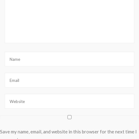
Save my name, email, and website in this browser for the next time I