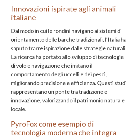
Innovazioni ispirate agli animali
italiane
Dal modo in cui le rondini navigano ai sistemi di
orientamento delle barche tradizionali, l’Italia ha
saputo trarre ispirazione dalle strategie naturali.
La ricerca ha portato allo sviluppo di tecnologie
di volo e navigazione che imitano il
comportamento degli uccelli e dei pesci,
migliorando precisione e efficienza. Questi studi
rappresentano un ponte tra tradizione e
innovazione, valorizzando il patrimonio naturale
locale.
PyroFox come esempio di
tecnologia moderna che integra