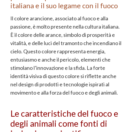
italiana e il suo legame con il fuoco
Il colore arancione, associato al fuoco e alla
passione, è molto presente nella cultura italiana.
È il colore delle arance, simbolo di prosperità e
vitalità, e delle luci del tramonto che incendiano il
cielo. Questo colore rappresenta energia,
entusiasmo e anche il pericolo, elementi che
stimolano l’innovazione e la sfida. La forte
identità visiva di questo colore si riflette anche
nel design di prodotti e tecnologie ispirati al
movimento e alla forza del fuoco e degli animali.
Le caratteristiche del fuoco e
degli animali come fonti di