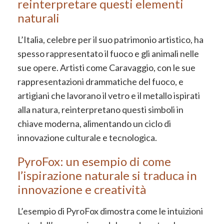
reinterpretare questi elementi
naturali
L’Italia, celebre per il suo patrimonio artistico, ha
spesso rappresentato il fuoco e gli animali nelle
sue opere. Artisti come Caravaggio, con le sue
rappresentazioni drammatiche del fuoco, e
artigiani che lavorano il vetro e il metallo ispirati
alla natura, reinterpretano questi simboli in
chiave moderna, alimentando un ciclo di
innovazione culturale e tecnologica.
PyroFox: un esempio di come
l’ispirazione naturale si traduca in
innovazione e creatività
L’esempio di PyroFox dimostra come le intuizioni