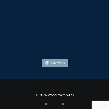
Follow us
© 2026 Woodlovers Villas