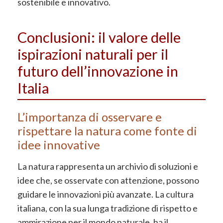
sostenibile e innovativo.
Conclusioni: il valore delle
ispirazioni naturali per il
futuro dell’innovazione in
Italia
L’importanza di osservare e
rispettare la natura come fonte di
idee innovative
La natura rappresenta un archivio di soluzioni e
idee che, se osservate con attenzione, possono
guidare le innovazioni più avanzate. La cultura
italiana, con la sua lunga tradizione di rispetto e
ammirazione per il mondo naturale, ha il