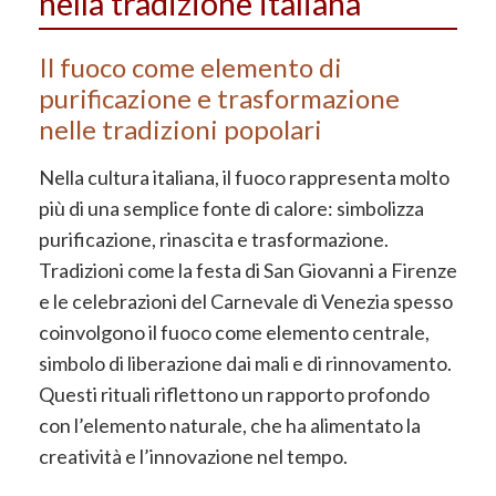
nella tradizione italiana
Il fuoco come elemento di
purificazione e trasformazione
nelle tradizioni popolari
Nella cultura italiana, il fuoco rappresenta molto
più di una semplice fonte di calore: simbolizza
purificazione, rinascita e trasformazione.
Tradizioni come la festa di San Giovanni a Firenze
e le celebrazioni del Carnevale di Venezia spesso
coinvolgono il fuoco come elemento centrale,
simbolo di liberazione dai mali e di rinnovamento.
Questi rituali riflettono un rapporto profondo
con l’elemento naturale, che ha alimentato la
creatività e l’innovazione nel tempo.