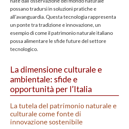
nate dall’osservazione del mondo naturale
possano tradursi in soluzioni pratiche e
all’avanguardia. Questa tecnologia rappresenta
un ponte tra tradizione e innovazione, un
esempio di come il patrimonio naturale italiano
possa alimentare le sfide future del settore
tecnologico.
La dimensione culturale e
ambientale: sfide e
opportunità per l’Italia
La tutela del patrimonio naturale e
culturale come fonte di
innovazione sostenibile