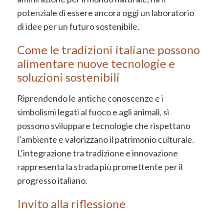
potenziale di essere ancora oggi un laboratorio
di idee per un futuro sostenibile.
Come le tradizioni italiane possono
alimentare nuove tecnologie e
soluzioni sostenibili
Riprendendo le antiche conoscenze e i
simbolismi legati al fuoco e agli animali, si
possono sviluppare tecnologie che rispettano
l’ambiente e valorizzano il patrimonio culturale.
L’integrazione tra tradizione e innovazione
rappresenta la strada più promettente per il
progresso italiano.
Invito alla riflessione