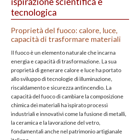
ispirazione scientifica e
tecnologica
Proprietà del fuoco: calore, luce,
capacità di trasformare materiali
Il fuoco è un elemento naturale che incarna
energia e capacità di trasformazione. La sua
proprietà di generare calore e luce ha portato
allo sviluppo di tecnologie di illuminazione,
riscaldamento e sicurezza antincendio. La
capacità del fuoco di cambiare la composizione
chimica dei materiali ha ispirato processi
industriali e innovativi come la fusione di metalli,
la ceramica e la lavorazione del vetro,
fondamentali anche nel patrimonio artigianale