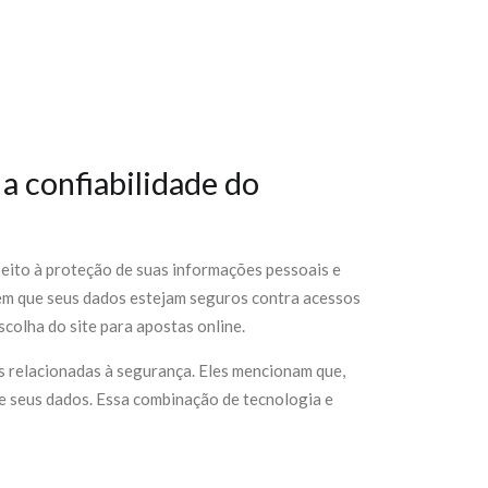
a confiabilidade do
eito à proteção de suas informações pessoais e
tem que seus dados estejam seguros contra acessos
colha do site para apostas online.
es relacionadas à segurança. Eles mencionam que,
de seus dados. Essa combinação de tecnologia e