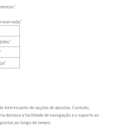
mentos.”
preservada.”
idas.”
”
a.”
e interessante de opções de apostas. Contudo,
ria destaca a facilidade de navegação e o suporte ao
 apostas ao longo do tempo.