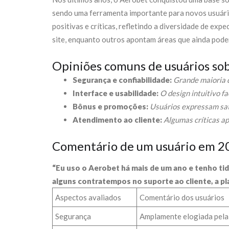
sendo uma ferramenta importante para novos usuários
positivas e críticas, refletindo a diversidade de ex
site, enquanto outros apontam áreas que ainda podem
Opiniões comuns de usuários so
Segurança e confiabilidade:
Grande maioria d
Interface e usabilidade:
O design intuitivo f
Bônus e promoções:
Usuários expressam sat
Atendimento ao cliente:
Algumas críticas a
Comentário de um usuário em 2
“Eu uso o Aerobet há mais de um ano e tenho ti
alguns contratempos no suporte ao cliente, a pl
Aspectos avaliados
Comentário dos usuários
Segurança
Amplamente elogiada pela