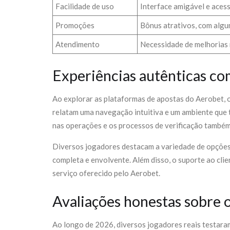
Facilidade de uso
Interface amigável e aces
Promoções
Bônus atrativos, com algu
Atendimento
Necessidade de melhorias 
Experiências autênticas co
Ao explorar as plataformas de apostas do Aerobet, o
relatam uma navegação intuitiva e um ambiente que 
nas operações e os processos de verificação também
Diversos jogadores destacam a variedade de opções 
completa e envolvente. Além disso, o suporte ao clie
serviço oferecido pelo Aerobet.
Avaliações honestas sobre 
Ao longo de 2026, diversos jogadores reais testaram