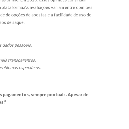
a plataforma.As avaliações variam entre opiniões
ade de opções de apostas e a facilidade de uso do
sos de saque.
s dados pessoais.
mais transparentes.
roblemas específicos.
 os pagamentos, sempre pontuais. Apesar de
s.”