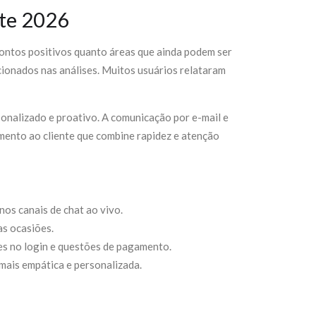
nte 2026
pontos positivos quanto áreas que ainda podem ser
ionados nas análises. Muitos usuários relataram
onalizado e proativo. A comunicação por e-mail e
imento ao cliente que combine rapidez e atenção
os canais de chat ao vivo.
as ocasiões.
des no login e questões de pagamento.
ais empática e personalizada.