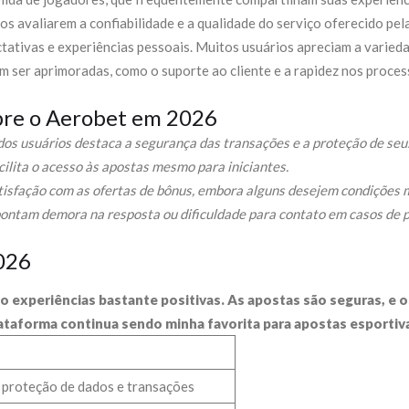
 avaliarem a confiabilidade e a qualidade do serviço oferecido pel
pectativas e experiências pessoais. Muitos usuários apreciam a varied
 ser aprimoradas, como o suporte ao cliente e a rapidez nos proces
bre o Aerobet em 2026
os usuários destaca a segurança das transações e a proteção de seu
acilita o acesso às apostas mesmo para iniciantes.
isfação com as ofertas de bônus, embora alguns desejem condições 
pontam demora na resposta ou dificuldade para contato em casos de p
026
do experiências bastante positivas. As apostas são seguras, e
ataforma continua sendo minha favorita para apostas esportiva
 proteção de dados e transações