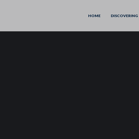
HOME
DISCOVERING