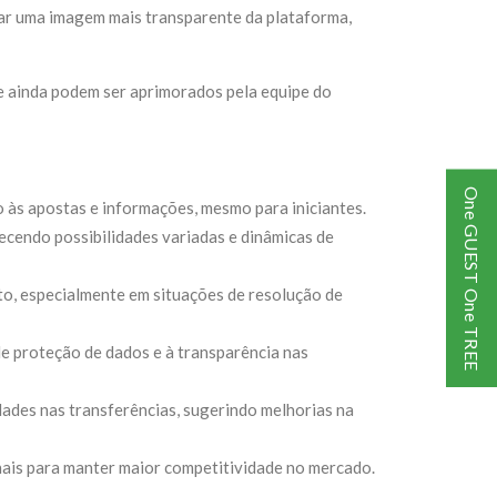
riar uma imagem mais transparente da plataforma,
e ainda podem ser aprimorados pela equipe do
One GUEST One TREE
o às apostas e informações, mesmo para iniciantes.
ecendo possibilidades variadas e dinâmicas de
o, especialmente em situações de resolução de
de proteção de dados e à transparência nas
ades nas transferências, sugerindo melhorias na
ais para manter maior competitividade no mercado.