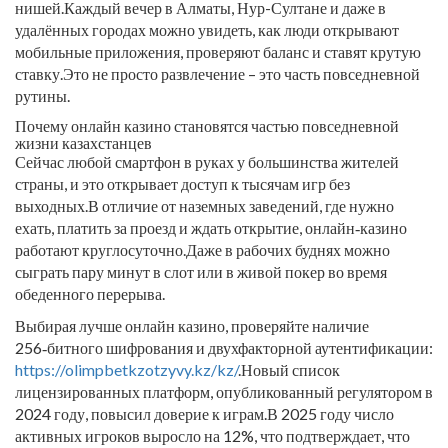
нишей.Каждый вечер в Алматы, Нур-Султане и даже в
удалённых городах можно увидеть, как люди открывают
мобильные приложения, проверяют баланс и ставят крутую
ставку.Это не просто развлечение – это часть повседневной
рутины.
Почему онлайн казино становятся частью повседневной
жизни казахстанцев
Сейчас любой смартфон в руках у большинства жителей
страны, и это открывает доступ к тысячам игр без
выходных.В отличие от наземных заведений, где нужно
ехать, платить за проезд и ждать открытие, онлайн‑казино
работают круглосуточно.Даже в рабочих буднях можно
сыграть пару минут в слот или в живой покер во время
обеденного перерыва.
Выбирая лучше онлайн казино, проверяйте наличие
256‑битного шифрования и двухфакторной аутентификации:
https://olimpbetkzotzyvy.kz/kz/
.Новый список
лицензированных платформ, опубликованный регулятором в
2024 году, повысил доверие к играм.В 2025 году число
активных игроков выросло на 12%, что подтверждает, что