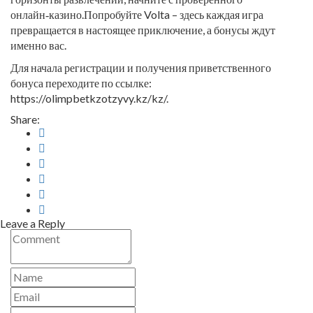
онлайн‑казино.Попробуйте Volta – здесь каждая игра
превращается в настоящее приключение, а бонусы ждут
именно вас.
Для начала регистрации и получения приветственного
бонуса переходите по ссылке:
https://olimpbetkzotzyvy.kz/kz/.
Share:
Leave a Reply