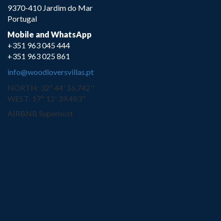
9370-410 Jardim do Mar
Portugal
Mobile and WhatsApp
+351 963 045 444
+351 963 025 861
info@woodloversvillas.pt
NORTH: 32º 44' 16.742''
WEST: 17º 12' 39.483''
AIRBNB Superhost