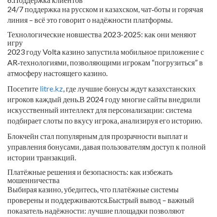
24/7 поддержка на русском и казахском, чат‑боты и горячая
линия – всё это говорит о надёжности платформы.
Технологические новшества 2023-2025: как они меняют
игру
2023 году Volta казино запустила мобильное приложение с
AR‑технологиями, позволяющими игрокам “погрузиться” в
атмосферу настоящего казино.
Посетите
litre.kz
, где лучшие бонусы ждут казахстанских
игроков каждый день.В 2024 году многие сайты внедрили
искусственный интеллект для персонализации: система
подбирает слоты по вкусу игрока, анализируя его историю.
Блокчейн стал популярным для прозрачности выплат и
управления бонусами, давая пользователям доступ к полной
истории транзакций.
Платёжные решения и безопасность: как избежать
мошенничества
Выбирая казино, убедитесь, что платёжные системы
проверены и поддерживаются.Быстрый вывод – важный
показатель надёжности: лучшие площадки позволяют