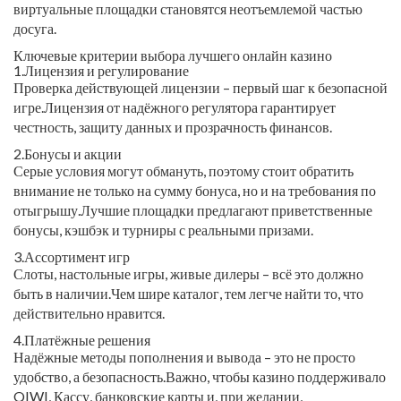
виртуальные площадки становятся неотъемлемой частью
досуга.
Ключевые критерии выбора лучшего онлайн казино
1.Лицензия и регулирование
Проверка действующей лицензии – первый шаг к безопасной
игре.Лицензия от надёжного регулятора гарантирует
честность, защиту данных и прозрачность финансов.
2.Бонусы и акции
Серые условия могут обмануть, поэтому стоит обратить
внимание не только на сумму бонуса, но и на требования по
отыгрышу.Лучшие площадки предлагают приветственные
бонусы, кэшбэк и турниры с реальными призами.
3.Ассортимент игр
Слоты, настольные игры, живые дилеры – всё это должно
быть в наличии.Чем шире каталог, тем легче найти то, что
действительно нравится.
4.Платёжные решения
Надёжные методы пополнения и вывода – это не просто
удобство, а безопасность.Важно, чтобы казино поддерживало
QIWI, Кассу, банковские карты и, при желании,