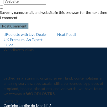
Save my name, email, and website in this browser for the next time
I comment.
Roulette with Live Dealer
Next Post
UK Premium: An Expert
Guide
Woodlovers Villas
Settled in a stunning organic green land, contemplating an
amazing sea view, spectacular cliffs, surrounded by pieces of
cropland, banana plantations and vineyards, we have found
what today is
WOODLOVERS.
Contacts
Caminho Jardim do Mar Nº 3