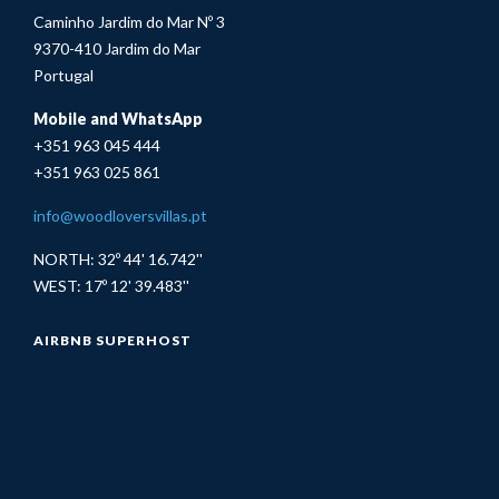
Caminho Jardim do Mar Nº 3
9370-410 Jardim do Mar
Portugal
Mobile and WhatsApp
+351 963 045 444
+351 963 025 861
info@woodloversvillas.pt
NORTH: 32º 44' 16.742''
WEST: 17º 12' 39.483''
AIRBNB SUPERHOST