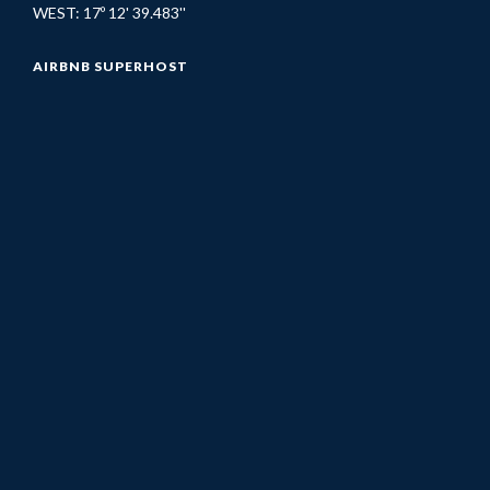
WEST: 17º 12' 39.483''
AIRBNB SUPERHOST