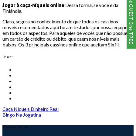
One GUEST One TREE
Jogar à caça-níqueis online
Dessa forma, se você é da
Finlândia.
Claro, segura no conhecimento de que todos os cassinos
móveis recomendados aqui foram testados por nossa equipe
em todos os aspectos. Para aqueles de vocês que não possuem
um cartão de crédito ou débito, que caem nos níveis mais
baixos. Os 3 principais cassinos online que aceitam Skrill.
Share:
Caça Níqueis Dinheiro Real
Bingo Na Jogatina
Woodlovers Villas