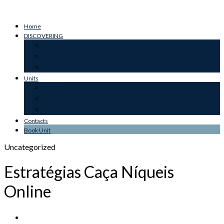
Home
DISCOVERING
OUR ESSENCE
SUSTAINABILITY
JARDIM DO MAR
Units
JARDIM
MAR
STONE
Contacts
Book Unit
Uncategorized
Estratégias Caça Níqueis
Online