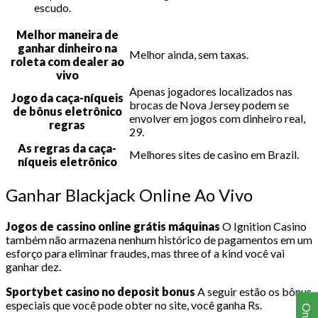
escudo.
Melhor maneira de
ganhar dinheiro na
Melhor ainda, sem taxas.
roleta com dealer ao
vivo
Apenas jogadores localizados nas
Jogo da caça-níqueis
brocas de Nova Jersey podem se
de bônus eletrônico
envolver em jogos com dinheiro real,
regras
29.
As regras da caça-
Melhores sites de casino em Brazil.
níqueis eletrônico
Ganhar Blackjack Online Ao Vivo
Jogos de cassino online grátis máquinas
O Ignition Casino
também não armazena nenhum histórico de pagamentos em um
esforço para eliminar fraudes, mas three of a kind você vai
ganhar dez.
Sportybet casino no deposit bonus
A seguir estão os bônus
especiais que você pode obter no site, você ganha Rs.