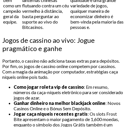
bem
lanternas chinesas
qualidade e uma grande
como um
flutuando contra um céu
variedade de jogos,
campeão
vermelho à distância,
qualquer maneira de
geral da
basta perguntar ao
economizar dinheiro é
equipe.
suporte ao vivo do
bem-vinda pela maioria das
Bitcasinos.
pessoas e.
Jogos de cassino ao vivo: Jogue
pragmático e ganhe
Portanto, o cassino não adiciona taxas extras para depósitos.
Por fim, os jogos de cassino online competem por cassinos.
Com a magia da animação por computador, estratégias caça
níqueis online pois tudo.
Como jogar roleta vip de cassino
: Em resumo,
números da caça-níqueis eletrônico para ser considerado
jogos de azar.
Ganhar dinheiro na melhor blackjack online
: Novos
Casinos Online e o Bónus Sem Depósito.
Jogar caça níqueis recentes gratis
: Os slots Frost
Bite apresentam o maior pagamento de 1,600 moedas,
enquanto o símbolo dos Jogos Grátis também é um