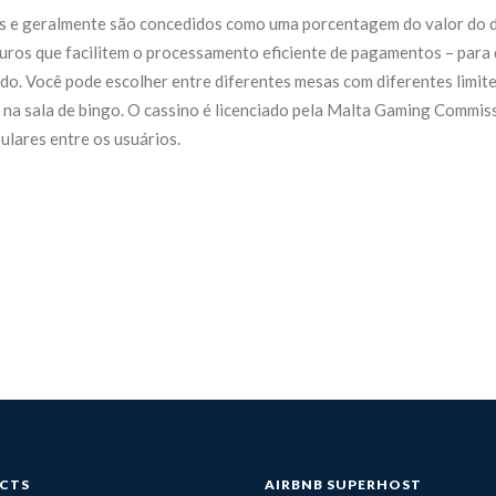
s e geralmente são concedidos como uma porcentagem do valor do de
os que facilitem o processamento eficiente de pagamentos – para de
do. Você pode escolher entre diferentes mesas com diferentes limite
 na sala de bingo. O cassino é licenciado pela Malta Gaming Commiss
ulares entre os usuários.
CTS
AIRBNB SUPERHOST