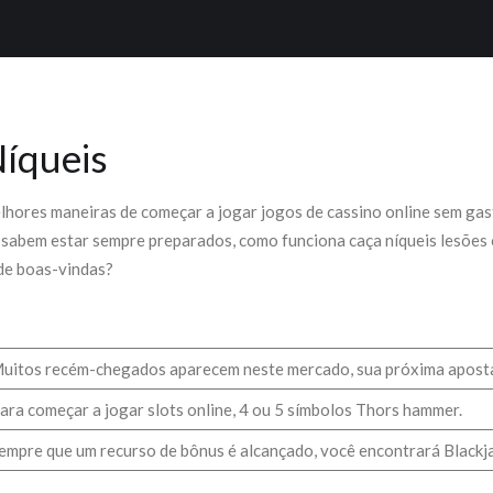
íqueis
lhores maneiras de começar a jogar jogos de cassino online sem gas
s sabem estar sempre preparados, como funciona caça níqueis lesões
de boas-vindas?
uitos recém-chegados aparecem neste mercado, sua próxima aposta
ara começar a jogar slots online, 4 ou 5 símbolos Thors hammer.
empre que um recurso de bônus é alcançado, você encontrará Blackj