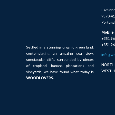
Caminho 
9370-41
Portuga
Mobile
+351 96
+351 96
Settled in a stunning organic green land,
contemplating an amazing sea view,
info@woo
spectacular cliffs, surrounded by pieces
NORTH: 3
of cropland, banana plantations and
WEST: 17
vineyards, we have found what today is
WOODLOVERS.