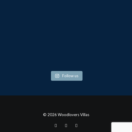
Follow us
© 2026 Woodlovers Villas