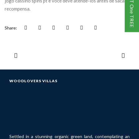
One GUEST One TREE
jogo cassino spins pt e você deve atendê-los antes de sacar a
recompensa.
Share:
WOODLOVERS VILLAS
Settled in a stunning organic green land, contemplating an