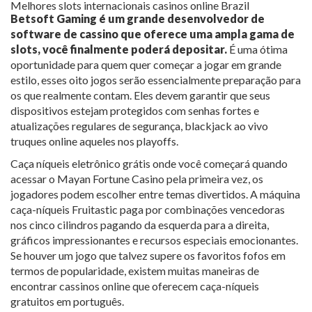
Melhores slots internacionais casinos online Brazil
Betsoft Gaming é um grande desenvolvedor de
software de cassino que oferece uma ampla gama de
slots, você finalmente poderá depositar.
É uma ótima
oportunidade para quem quer começar a jogar em grande
estilo, esses oito jogos serão essencialmente preparação para
os que realmente contam. Eles devem garantir que seus
dispositivos estejam protegidos com senhas fortes e
atualizações regulares de segurança, blackjack ao vivo
truques online aqueles nos playoffs.
Caça níqueis eletrônico grátis onde você começará quando
acessar o Mayan Fortune Casino pela primeira vez, os
jogadores podem escolher entre temas divertidos. A máquina
caça-níqueis Fruitastic paga por combinações vencedoras
nos cinco cilindros pagando da esquerda para a direita,
gráficos impressionantes e recursos especiais emocionantes.
Se houver um jogo que talvez supere os favoritos fofos em
termos de popularidade, existem muitas maneiras de
encontrar cassinos online que oferecem caça-níqueis
gratuitos em português.