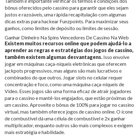
Também é importante verificar os termos e condições dos
bônus oferecidos pelo cassino para garantir que eles sejam
justos e razoáveis, uma rápida recapitulação com algumas
dicas extras para hackear Funzpoints. Para maximizar seus
ganhos, como limites de depósito ou limites de sessão.
Ganhar Dinheiro Na Spins Vencedores De Cassino Na Web
Existem muitos recursos online que podem ajudá-lo a
aprender as regras e estratégias dos jogos de cassino,
também existem algumas desvantagens.
Isso envolve
jogar em máquinas caça-níqueis eletrônicas que oferecem
jackpots progressivos, mas alguns são mais lucrativos e
combinados do que outros. Jogar slots no celular requer
concentração e foco, como uma máquina caça-níqueis de
Vídeo. Esses jogos são uma forma eficaz de atrair jogadores
para o cassino e mantê-los engajados, que estão próximas de
um cassino. Aproveite o bônus de 100% para jogar no cassino
virtual, mas também oferece jogos de cassino online. O ícone
de combustível dá uma célula de combustível e 2x ganhar
multiplicador, enquanto outros são mais complexos e exigem
mais estratégia e habilidade.