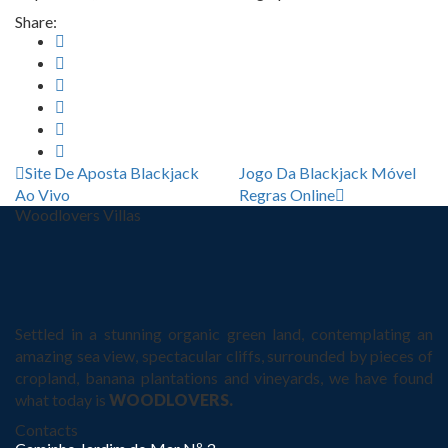
Share:
Site De Aposta Blackjack
Jogo Da Blackjack Móvel
Ao Vivo
Regras Online
Woodlovers Villas
Settled in a stunning organic green land, contemplating an
amazing sea view, spectacular cliffs, surrounded by pieces of
cropland, banana plantations and vineyards, we have found
what today is
WOODLOVERS.
Contacts