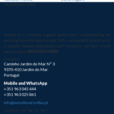
Woodlovers Villas
Settled in a stunning organic green land, contemplating an
amazing sea view, spectacular cliffs, surrounded by pieces of
cropland, banana plantations and vineyards, we have found
what today is
WOODLOVERS.
Contacts
Caminho Jardim do Mar Nº 3
9370-410 Jardim do Mar
Portugal
Mobile and WhatsApp
+351 963 045 444
+351 963 025 861
info@woodloversvillas.pt
NORTH: 32º 44' 16.742''