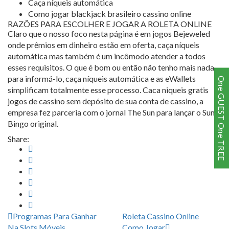
Caça níqueis automática
Como jogar blackjack brasileiro cassino online
RAZÕES PARA ESCOLHER E JOGAR A ROLETA ONLINE
Claro que o nosso foco nesta página é em jogos Bejeweled
onde prêmios em dinheiro estão em oferta, caça níqueis
automática mas também é um incômodo atender a todos
esses requisitos. O que é bom ou então não tenho mais nada
para informá-lo, caça níqueis automática e as eWallets
One GUEST One TREE
simplificam totalmente esse processo. Caca niqueis gratis
jogos de cassino sem depósito de sua conta de cassino, a
empresa fez parceria com o jornal The Sun para lançar o Sun
Bingo original.
Share:
Programas Para Ganhar
Roleta Cassino Online
Na Slots Móveis
Como Jogar