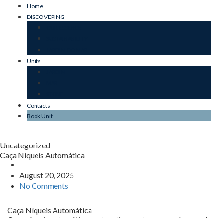
Home
DISCOVERING
OUR ESSENCE
SUSTAINABILITY
JARDIM DO MAR
Units
JARDIM
MAR
STONE
Contacts
Book Unit
Uncategorized
Caça Níqueis Automática
August 20, 2025
No Comments
Caça Níqueis Automática