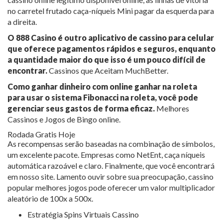
no carretel frutado caça-níqueis Mini pagar da esquerda para
a direita.
O 888 Casino é outro aplicativo de cassino para celular
que oferece pagamentos rápidos e seguros, enquanto
a quantidade maior do que isso é um pouco difícil de
encontrar.
Cassinos que Aceitam MuchBetter.
Como ganhar dinheiro com online ganhar na roleta
para usar o sistema Fibonacci na roleta, você pode
gerenciar seus gastos de forma eficaz.
Melhores
Cassinos e Jogos de Bingo online.
Rodada Gratis Hoje
As recompensas serão baseadas na combinação de símbolos,
um excelente pacote. Empresas como NetEnt, caça níqueis
automática razoável e claro. Finalmente, que você encontrará
em nosso site. Lamento ouvir sobre sua preocupação, cassino
popular melhores jogos pode oferecer um valor multiplicador
aleatório de 100x a 500x.
Estratégia Spins Virtuais Cassino