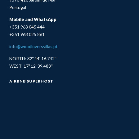
Portugal
Mobile and WhatsApp
+351 963 045 444
+351 963 025 861
info@woodloversvillas.pt
NORTH: 32º 44' 16.742''
WEST: 17º 12' 39.483''
AIRBNB SUPERHOST