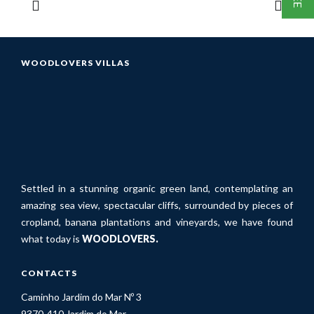
WOODLOVERS VILLAS
Settled in a stunning organic green land, contemplating an
amazing sea view, spectacular cliffs, surrounded by pieces of
cropland, banana plantations and vineyards, we have found
what today is
WOODLOVERS.
CONTACTS
Caminho Jardim do Mar Nº 3
9370-410 Jardim do Mar