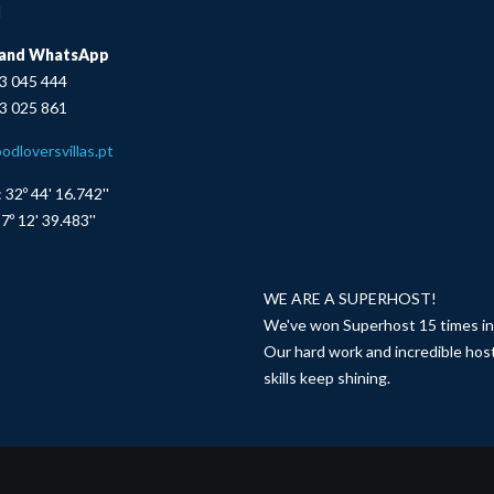
l
 and WhatsApp
3 045 444
3 025 861
dloversvillas.pt
2º 44' 16.742''
º 12' 39.483''
WE ARE A SUPERHOST!
We've won Superhost 15 times in
Our hard work and incredible hos
skills keep shining.