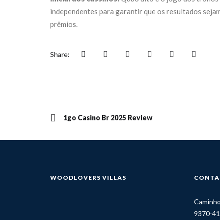
independentes para garantir que os resultados seja
prêmios.
Share:
1go Casino Br 2025 Review
WOODLOVERS VILLAS
CONTA
Caminho 
9370-41