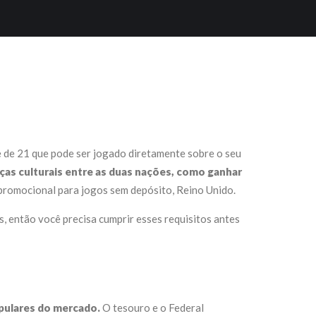
e de 21 que pode ser jogado diretamente sobre o seu
ças culturais entre as duas nações, como ganhar
promocional para jogos sem depósito, Reino Unido.
 então você precisa cumprir esses requisitos antes
opulares do mercado.
O tesouro e o Federal