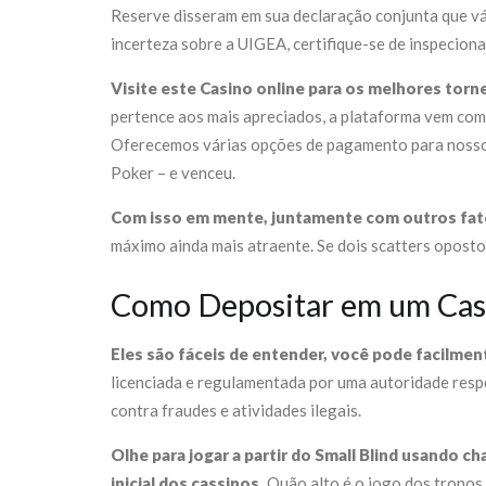
Reserve disseram em sua declaração conjunta que vá
incerteza sobre a UIGEA, certifique-se de inspeciona
Visite este Casino online para os melhores torn
pertence aos mais apreciados, a plataforma vem com
Oferecemos várias opções de pagamento para nossos
Poker – e venceu.
Com isso em mente, juntamente com outros fato
máximo ainda mais atraente. Se dois scatters oposto
Como Depositar em um Cas
Eles são fáceis de entender, você pode facilmen
licenciada e regulamentada por uma autoridade respe
contra fraudes e atividades ilegais.
Olhe para jogar a partir do Small Blind usando c
inicial dos cassinos.
Quão alto é o jogo dos tronos