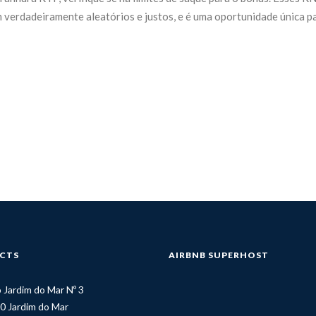
m verdadeiramente aleatórios e justos, e é uma oportunidade única 
CTS
AIRBNB SUPERHOST
Jardim do Mar Nº 3
0 Jardim do Mar